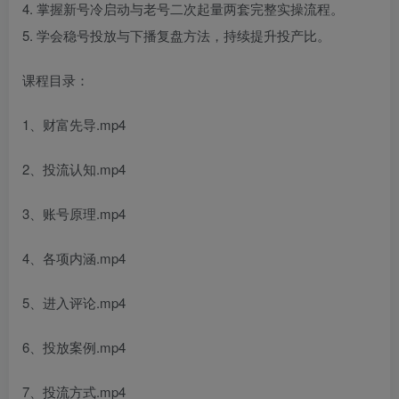
4. 掌握新号冷启动与老号二次起量两套完整实操流程。
5. 学会稳号投放与下播复盘方法，持续提升投产比。
课程目录：
1、财富先导.mp4
2、投流认知.mp4
3、账号原理.mp4
4、各项内涵.mp4
5、进入评论.mp4
6、投放案例.mp4
7、投流方式.mp4