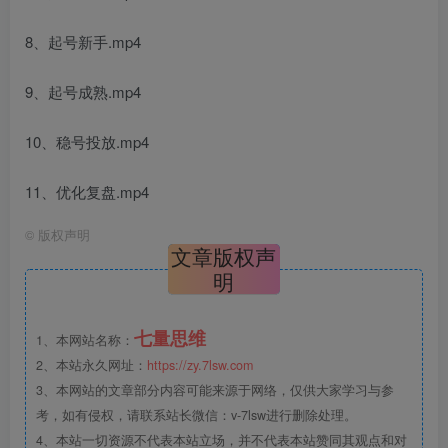
8、起号新手.mp4
9、起号成熟.mp4
10、稳号投放.mp4
11、优化复盘.mp4
©
版权声明
文章版权声
明
七量思维
1、本网站名称：
2、本站永久网址：
https://zy.7lsw.com
3、本网站的文章部分内容可能来源于网络，仅供大家学习与参
考，如有侵权，请联系站长微信：v-7lsw进行删除处理。
4、本站一切资源不代表本站立场，并不代表本站赞同其观点和对