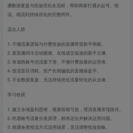
播数据复盘与投放优化全流程，帮助商家打通从起号、投
流、稳流到持续优化的完整闭环。
适合人群
1. 不懂流量逻辑与付费投放的直播带货新手商家。
2. 新直播间冷启动困难、在线成交低迷的新手主播。
3. 有成熟账号但流量下滑、不懂付费放量的运营者。
4. 投流盲目消耗、投产长期偏低的直播操盘手。
5. 不会数据复盘、无法持续优化流量转化的从业者。
学习收获
1. 建立全域盈利思维，规避前期亏损，理清直播变现路径。
2. 吃透账号流量分发原理，精准定位并解决运营问题。
3. 精通各类投流方式适用场景，灵活调整投放策略。