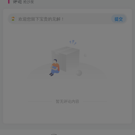
评论
抢沙发
欢迎您留下宝贵的见解！
提交
暂无评论内容