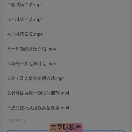
2.全域第二节.mp4
3.全域第三节.mp4
4.全域第四节.mp4
5.千川功能基础介绍.mp4
6.新号千川起量计划.mp4
7.莱卡及人群包使用方法.mp4
8.老号破层级计划投放细节.mp4
9.选品技巧及爆款具备要素.mp4
©
版权声明
文章版权声