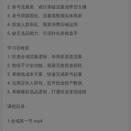
2. 新号流量差、难以突破流量池带货主播
3. 老号层级固化、流量遇瓶颈实体商家
4. 投放人群杂乱、预算浪费店铺运营
5. 缺乏选品能力、引流转化差操盘手
学习后收获
1. 吃透全域流量逻辑，布局多渠道流量
2. 熟练千川全功能，规避无效投放损耗
3. 掌握低成本方案，快速完成新号起量
4. 运用定向人群包，提升投放投产数据
5. 掌握爆款选品逻辑，打通投放变现链路
课程目录：
1.全域第一节.mp4