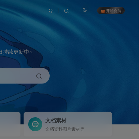
开通会员
日持续更新中~
文档素材
文档资料图片素材等