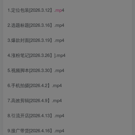
1.定位包装[2026.3.12】.
mp
4
2.选题标题[2026.3.16】.mp4
3.爆款封面[2026.3.19】.mp4
4.涨粉笔记[2026.3.26】].mp4
5.视频脚本[2026.3.30】.mp4
6.手机拍摄[2026.4.2】.mp4
7.高效剪辑[2026.4.9】.mp4
8.引流开店[2026.4.13】.mp4
9.接广带货[2026.4.16】.mp4