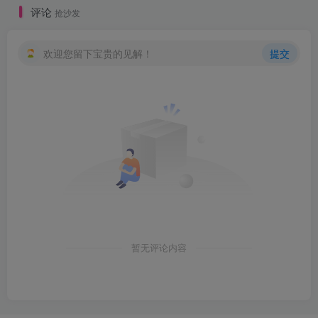
评论
抢沙发
欢迎您留下宝贵的见解！
提交
暂无评论内容