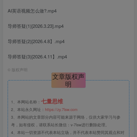
AI英语视频怎么做?.mp4
导师答疑(1)[2026.3.23].mp4
导师答疑(2)[2026.4.8】.mp4
导师答疑(3)[2026.4.11】.mp4
©
版权声明
文章版权声
明
七量思维
1、本网站名称：
2、本站永久网址：
https://zy.7lsw.com
3、本网站的文章部分内容可能来源于网络，仅供大家学习与参
考，如有侵权，请联系站长微信：v-7lsw进行删除处理。
4、本站一切资源不代表本站立场，并不代表本站赞同其观点和对