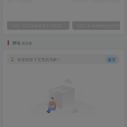
【精】外贸自媒体获客训练营7月，从内容到询盘，建立稳定获客路径
【精
评论
抢沙发
欢迎您留下宝贵的见解！
提交