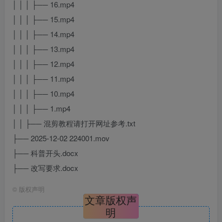
│ │ │ ├── 16.mp4
│ │ │ ├── 15.mp4
│ │ │ ├── 14.mp4
│ │ │ ├── 13.mp4
│ │ │ ├── 12.mp4
│ │ │ ├── 11.mp4
│ │ │ ├── 10.mp4
│ │ │ ├── 1.mp4
│ │ ├── 混剪教程请打开网址参考.txt
├── 2025-12-02 224001.mov
├── 科普开头.docx
├── 改写要求.docx
©
版权声明
文章版权声
明