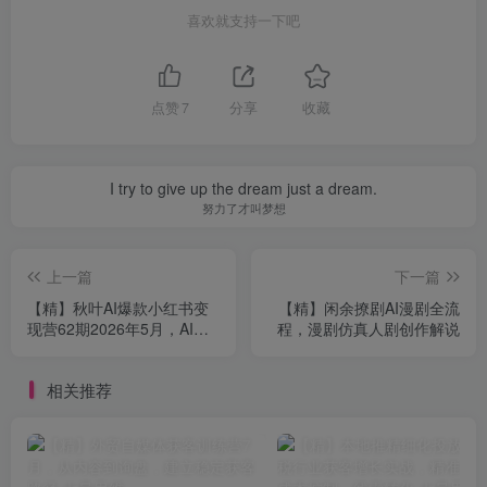
喜欢就支持一下吧
点赞
7
分享
收藏
I try to give up the dream just a dream.
努力了才叫梦想
上一篇
下一篇
【精】秋叶AI爆款小红书变
【精】闲余撩剧AI漫剧全流
现营62期2026年5月，AI赋
程，漫剧仿真人剧创作解说
能，45天掌握小红书变现全
流程，涨粉又賺钱
相关推荐