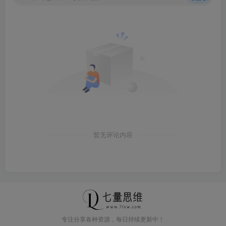
暂无评论内容
专注分享各种资源，每日持续更新中！