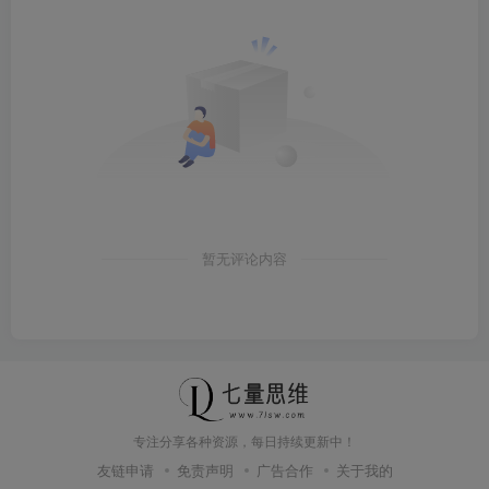
暂无评论内容
专注分享各种资源，每日持续更新中！
友链申请
免责声明
广告合作
关于我的