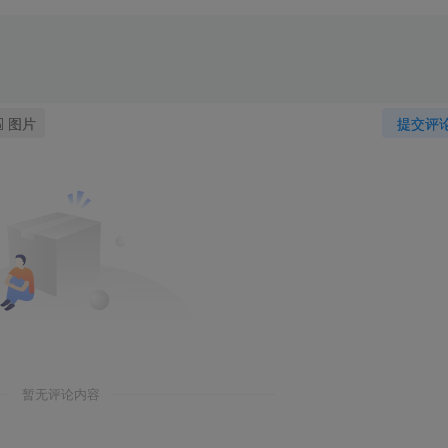
图片
提交评
暂无评论内容