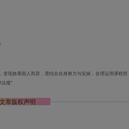
4
诺，变现效果因人而异，需结合自身努力与实操，合理运用课程所
法规*
文章版权声明