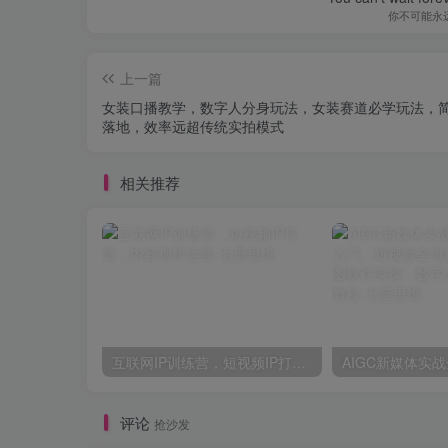
你不可能永
上一篇
女装口播教学，数字人分身玩法，女装赛道必学玩法，
落地，效率远超传统实拍模式
相关推荐
互联网IP训练营，短视频IP打造，内容创作运营
评论
抢沙发