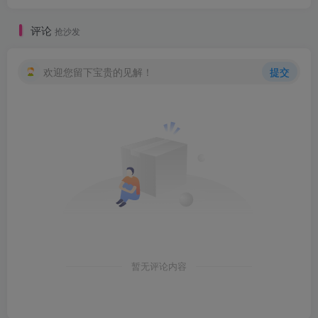
评论
抢沙发
欢迎您留下宝贵的见解！
提交
暂无评论内容