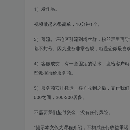
1）发作品。
视频做起来很简单，10分钟1个。
3）引流。评论区引流到粉丝群，粉丝群里再
都不封号。因为业务非常合规，就是企微最喜
4）客服成交，有一套固定的话术，发给客户
些数据报给服务商。
5）服务商安排托运，客户收到之后，支付我们
500之间，200-300居多。
不需要我们垫付资金，没有任何风险。
*提示本文仅为课程介绍，不构成任何收益承