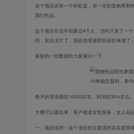
这个项目还有一个好处是，有一定的复购率和转
我们托运。
这个项目在去年招募过4个人，当时只发了一
间，实在太忙了，现在他直接辞职全职来做了
最新的一些数据给大家展示一下：
每天的营业额在10000左右，利润在30%左右
大概可以看出来，客户都是女性居多，女人花
一、项目流程：这个项目的主要流程其实挺简