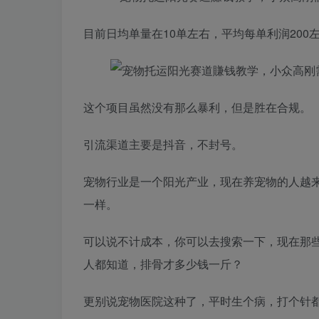
目前日均单量在10单左右，平均每单利润200
这个项目虽然没有那么暴利，但是胜在合规。
引流渠道主要是抖音，不封号。
宠物行业是一个阳光产业，现在养宠物的人越
一样。
可以说不计成本，你可以去搜索一下，现在那些
人都知道，排骨才多少钱一斤？
更别说宠物医院这种了，平时生个病，打个针