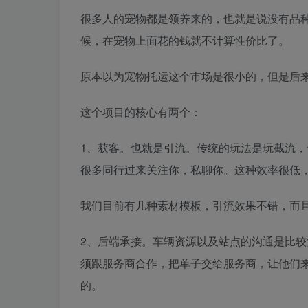
很多人的宠物都是领养来的，也就是说没有品
候，在宠物上面花的钱就不计算性价比了。
原本以为宠物托运这个市场是很小的，但是后
这个项目的核心有两个：
1、获客。也就是引流。传统的玩法是玩截流，
很多同行过来关注你，私聊你。这种效率很低
我们目前有几种素材模板，引流效果不错，而且
2、后端承接。车辆资源以及站点的沟通是比
须跟服务商合作，把单子交给服务商，让他们
的。