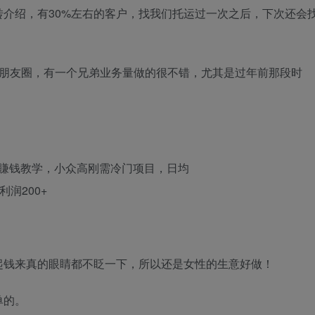
介绍，有30%左右的客户，找我们托运过一次之后，下次还会
个朋友圈，有一个兄弟业务量做的很不错，尤其是过年前那段时
。
。
起钱来真的眼睛都不眨一下，所以还是女性的生意好做！
单的。