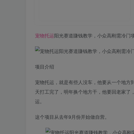
宠物
托运
阳光赛道賺钱教学，小众高刚需冷门项
项目介绍
宠物托运，就是有些人没车，他要从一个地方
天打工完了，明年换个地方干，他要回老家了
运。
这个项目从去年9月份开始做自营。