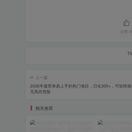
点赞
1
Th
上一篇
2026年最简单易上手的热门项目，日化300+，可矩阵
无风控危险
相关推荐