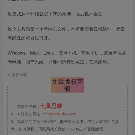
这是我从一开始就定下来的原则，以后也不会变。
这个工具箱是一个单网页文件，不需要安装任何软件，双击
就能在浏览器里打开。
Windows、Mac、Linux、安卓手机、苹果手机，甚至单位的
老电脑、国产系统，只要能运行浏览器，它就能用。
©
版权声明
文章版权声
明
七量思维
1、本网站名称：
2、本站永久网址：
https://zy.7lsw.com
3、本网站的文章部分内容可能来源于网络，仅供大家学习与参
考，如有侵权，请联系站长微信：v-7lsw进行删除处理。