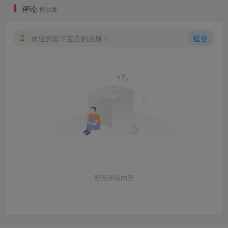
评论
抢沙发
欢迎您留下宝贵的见解！
提交
暂无评论内容