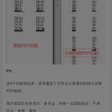
PS:
这9个功能加起来，基本覆盖了日常办公里遇到的绝大多数
PDF麻烦。
我不敢说它有多强大、多专业，但有一点我能保证：干净、
安全、免费、离线。