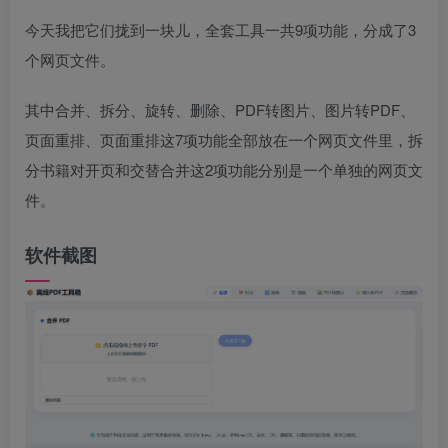
今天我把它们拢到一块儿，全套工具一共9项功能，分成了3
个网页文件。
其中合并、拆分、旋转、删除、PDF转图片、图片转PDF、
页面重排、页面重排这7项功能全部放在一个网页文件里，拆
分书籍对开页和交替合并这2项功能分别是一个单独的网页文
件。
软件截图