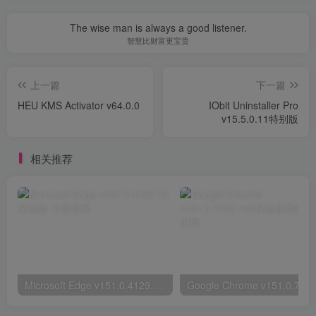
The wise man is always a good listener.
智慧比财富更宝贵
上一篇
下一篇
HEU KMS Activator v64.0.0
IObit Uninstaller Pro
v15.5.0.11特别版
相关推荐
Microsoft Edge v151.0.4129.72绿色版