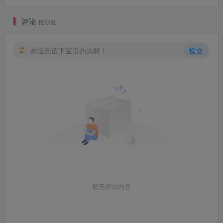
评论
抢沙发
欢迎您留下宝贵的见解！
提交
暂无评论内容