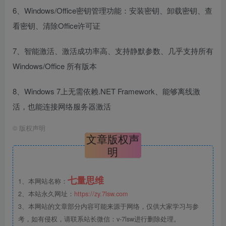
6、Windows/Office密钥管理功能：安装密钥、卸载密钥、查
看密钥、清除Office许可证
7、智能激活、激活成功率高、支持静默参数、几乎支持所有
Windows/Office 所有版本
8、Windows 7上无需依赖.NET Framework、能够离线激
活，也能连接网络服务器激活
©
版权声明
文章版权声
明
七量思维
1、本网站名称：
2、本站永久网址：
https://zy.7lsw.com
3、本网站的文章部分内容可能来源于网络，仅供大家学习与参
考，如有侵权，请联系站长微信：v-7lsw进行删除处理。