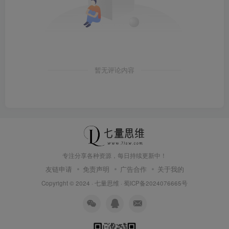
暂无评论内容
专注分享各种资源，每日持续更新中！
友链申请
免责声明
广告合作
关于我的
Copyright © 2024 ·
七量思维
·
蜀ICP备2024076665号