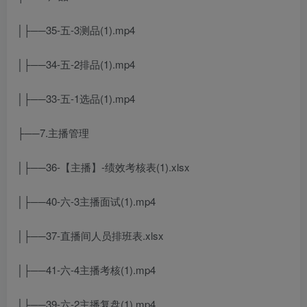
│├──35-五-3测品(1).mp4
│├──34-五-2排品(1).mp4
│├──33-五-1选品(1).mp4
├──7.主播管理
│├──36-【主播】-绩效考核表(1).xlsx
│├──40-六-3主播面试(1).mp4
│├──37-直播间人员排班表.xlsx
│├──41-六-4主播考核(1).mp4
│├──39-六-2主播复盘(1).mp4