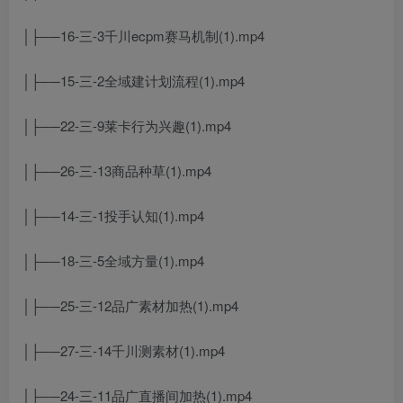
│├──16-三-3千川ecpm赛马机制(1).mp4
│├──15-三-2全域建计划流程(1).mp4
│├──22-三-9莱卡行为兴趣(1).mp4
│├──26-三-13商品种草(1).mp4
│├──14-三-1投手认知(1).mp4
│├──18-三-5全域方量(1).mp4
│├──25-三-12品广素材加热(1).mp4
│├──27-三-14千川测素材(1).mp4
│├──24-三-11品广直播间加热(1).mp4