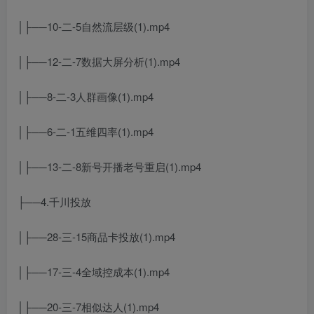
│├──10-二-5自然流层级(1).mp4
│├──12-二-7数据大屏分析(1).mp4
│├──8-二-3人群画像(1).mp4
│├──6-二-1五维四率(1).mp4
│├──13-二-8新号开播老号重启(1).mp4
├──4.千川投放
│├──28-三-15商品卡投放(1).mp4
│├──17-三-4全域控成本(1).mp4
│├──20-三-7相似达人(1).mp4