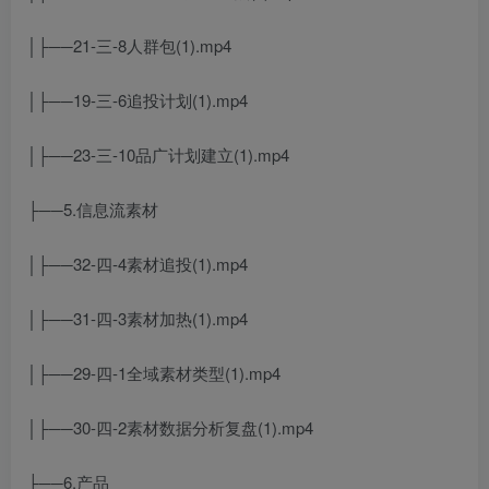
│├──21-三-8人群包(1).mp4
│├──19-三-6追投计划(1).mp4
│├──23-三-10品广计划建立(1).mp4
├──5.信息流素材
│├──32-四-4素材追投(1).mp4
│├──31-四-3素材加热(1).mp4
│├──29-四-1全域素材类型(1).mp4
│├──30-四-2素材数据分析复盘(1).mp4
├──6.产品