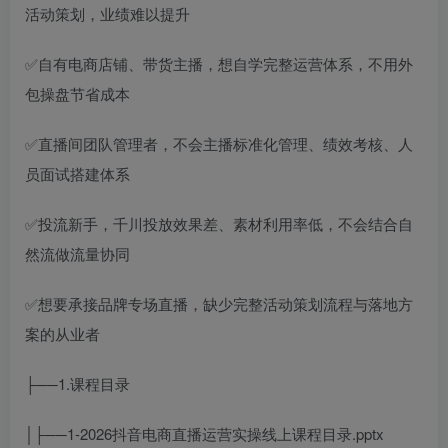
活动策划，业绩难以提升
✅自有电商店铺、带货主播，想自学完整运营体系，不用外
包操盘节省成本
✅直播间团队管理者，不会主播标准化管理、绩效考核、人
员面试搭建体系
✅投流新手，千川投放效果差、素材利用率低，不会结合自
然流做流量协同
✅想要承接品牌专场直播，缺少完整活动策划流程与落地方
案的从业者
├──1.课程目录
│├──1-2026抖音电商直播运营实操线上课程目录.pptx