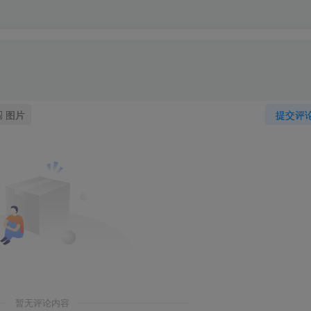
图片
提交评
暂无评论内容