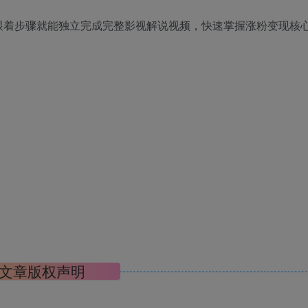
跟着步骤就能独立完成完整影视解说视频，快速掌握涨粉变现核
文章版权声明