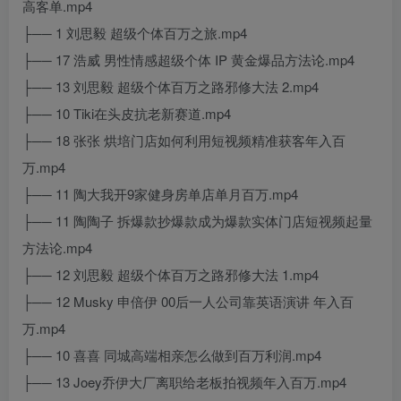
高客单.mp4
├── 1 刘思毅 超级个体百万之旅.mp4
├── 17 浩威 男性情感超级个体 IP 黄金爆品方法论.mp4
├── 13 刘思毅 超级个体百万之路邪修大法 2.mp4
├── 10 Tiki在头皮抗老新赛道.mp4
├── 18 张张 烘培门店如何利用短视频精准获客年入百
万.mp4
├── 11 陶大我开9家健身房单店单月百万.mp4
├── 11 陶陶子 拆爆款抄爆款成为爆款实体门店短视频起量
方法论.mp4
├── 12 刘思毅 超级个体百万之路邪修大法 1.mp4
├── 12 Musky 申倍伊 00后一人公司靠英语演讲 年入百
万.mp4
├── 10 喜喜 同城高端相亲怎么做到百万利润.mp4
├── 13 Joey乔伊大厂离职给老板拍视频年入百万.mp4