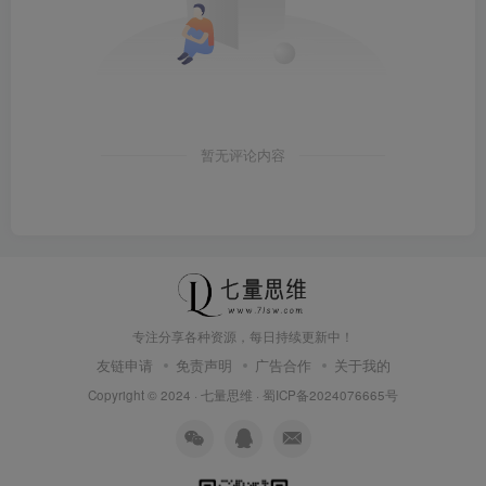
暂无评论内容
专注分享各种资源，每日持续更新中！
友链申请
免责声明
广告合作
关于我的
Copyright © 2024 ·
七量思维
·
蜀ICP备2024076665号