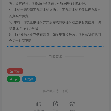
考，如有侵权，请联系站长微信：v-7lsw进行删除处理。
4、本站一切资源不代表本站立场，并不代表本站赞同其观点和对
其真实性负责。
5、本站一律禁止以任何方式发布或转载任何违法的相关信息，访
客发现请向站长举报
6、本站资源大多存储在云盘，如发现链接失效，请联系我们我们
会第一时间更新。
THE END
其他
# mp
# 实操
喜欢就支持一下吧
点赞
10
分享
收藏