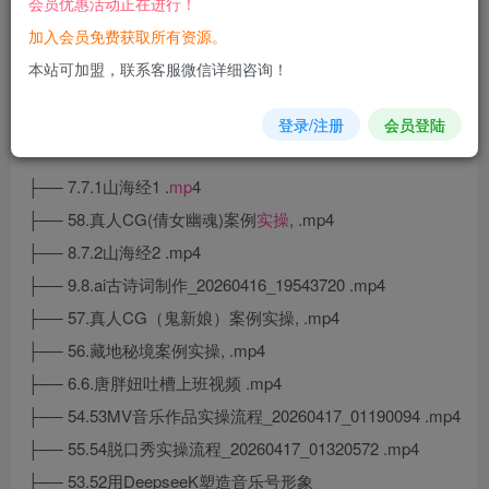
会员优惠活动正在进行！
加入会员免费获取所有资源。
您当前未登录！建议登陆后购买，可保存购买订单
本站可加盟，联系客服微信详细咨询！
登录/注册
会员登陆
├── 7.7.1山海经1 .
mp
4
├── 58.真人CG(倩女幽魂)案例
实操
, .mp4
├── 8.7.2山海经2 .mp4
├── 9.8.ai古诗词制作_20260416_19543720 .mp4
├── 57.真人CG（鬼新娘）案例实操, .mp4
├── 56.藏地秘境案例实操, .mp4
├── 6.6.唐胖妞吐槽上班视频 .mp4
├── 54.53MV音乐作品实操流程_20260417_01190094 .mp4
├── 55.54脱口秀实操流程_20260417_01320572 .mp4
├── 53.52用DeepseeK塑造音乐号形象