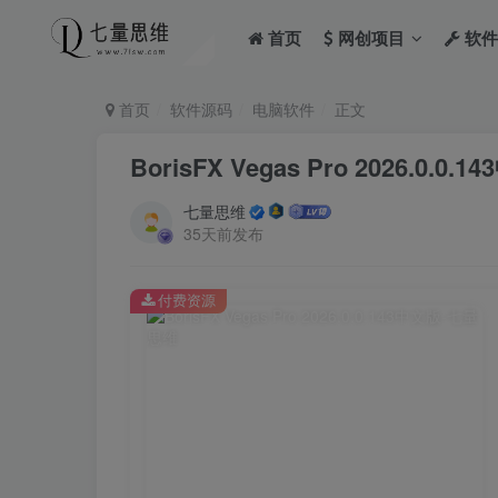
首页
网创项目
软件
首页
软件源码
电脑软件
正文
BorisFX Vegas Pro 2026.0.0.
七量思维
35天前发布
付费资源