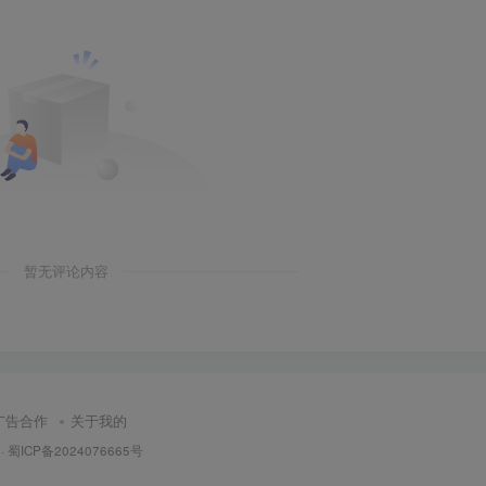
暂无评论内容
广告合作
关于我的
·
蜀ICP备2024076665号