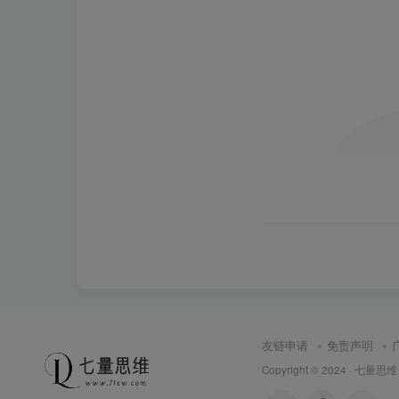
友链申请
免责声明
Copyright © 2024 ·
七量思维