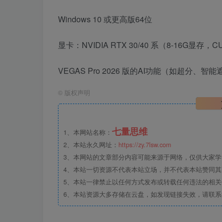
Windows 10 或更高版64位
显卡：NVIDIA RTX 30/40 系（8-16G显存
VEGAS Pro 2026 版的AI功能（如超分、
©
版权声明
七量思维
1、本网站名称：
2、本站永久网址：
https://zy.7lsw.com
3、本网站的文章部分内容可能来源于网络，仅供大家学习
4、本站一切资源不代表本站立场，并不代表本站赞同
5、本站一律禁止以任何方式发布或转载任何违法的相
6、本站资源大多存储在云盘，如发现链接失效，请联