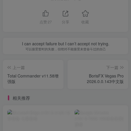
点赞
27
分享
收藏
I can accept failure but I can’t accept not trying.
可以接受暂时的失败，但绝对不能接受未曾奋斗过的自己
上一篇
下一篇
Total Commander v11.58增
BorisFX Vegas Pro
强版
2026.0.0.143中文版
相关推荐