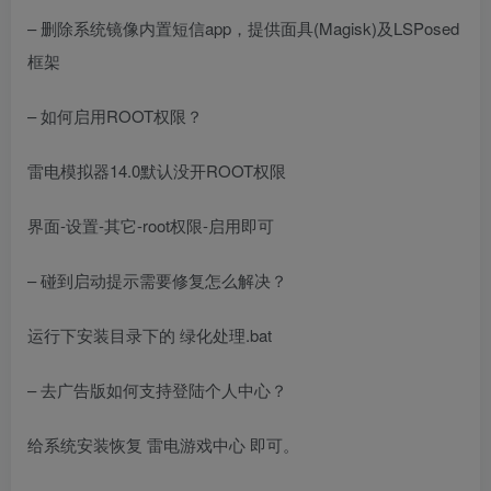
– 删除系统镜像内置短信app，提供面具(Magisk)及LSPosed
框架
– 如何启用ROOT权限？
雷电模拟器14.0默认没开ROOT权限
界面-设置-其它-root权限-启用即可
– 碰到启动提示需要修复怎么解决？
运行下安装目录下的 绿化处理.bat
– 去广告版如何支持登陆个人中心？
给系统安装恢复 雷电游戏中心 即可。