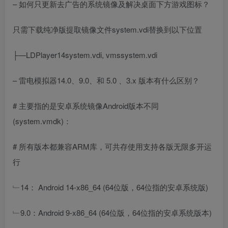
– 如何只更新去广告的系统镜像及解决桌面下方游戏图标？
只需下载纯净版提取镜像文件system.vdi替换到以下位置
├—LDPlayer14system.vdi, vmssystem.vdi
– 雷电模拟器14.0、9.0、和 5.0 、3.x 版本有什么区别？
# 主要指的是安卓系统镜像Android版本不同
(system.vmdk)：
# 所有版本都兼容ARM库，可共存使用支持各版无限多开运
行
﹂14： Android 14-x86_64 (64位版，64位指的安卓系统版)
﹂9.0：Android 9-x86_64 (64位版，64位指的安卓系统版本)