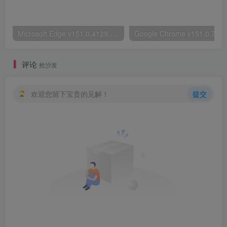
Microsoft Edge v151.0.4129.72绿色版
评论
抢沙发
欢迎您留下宝贵的见解！
提交