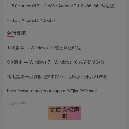
﹂5.0：Android 7.1.2-x86 / Android 7.1.2-x86_64 (64位版)
﹂3.x：Android 5.1.2-x86
运行要求
14.0版本 → Windows 10 或更高版64位
9.0 版本 → Windows 7、Windows 10 或更高版64位
雷电需要开启虚拟化技术(VT)，电脑怎么开启VT教程
https://www.ldmnq.com/support/VTjiao/290.html
©
版权声明
文章版权声
明