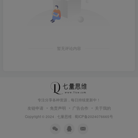
暂无评论内容
专注分享各种资源，每日持续更新中！
友链申请
免责声明
广告合作
关于我的
Copyright © 2024 ·
七量思维
·
蜀ICP备2024076665号