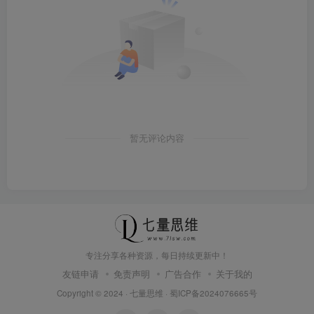
暂无评论内容
专注分享各种资源，每日持续更新中！
友链申请
免责声明
广告合作
关于我的
Copyright © 2024 ·
七量思维
·
蜀ICP备2024076665号