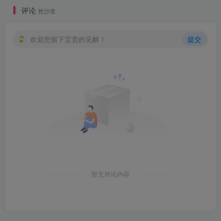
评论
抢沙发
欢迎您留下宝贵的见解！
提交
暂无评论内容