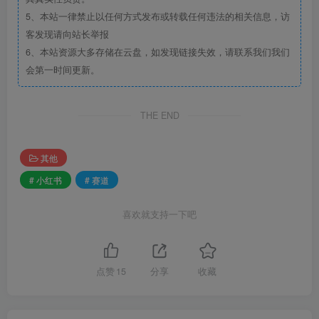
5、本站一律禁止以任何方式发布或转载任何违法的相关信息，访
客发现请向站长举报
6、本站资源大多存储在云盘，如发现链接失效，请联系我们我们
会第一时间更新。
THE END
其他
# 小红书
# 赛道
喜欢就支持一下吧
点赞
15
分享
收藏