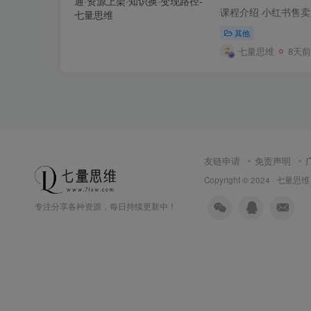
路径
其他
七量思维
8天前
友链申请
免责声明
Copyright © 2024 ·
七量思维
专注分享各种资源，每日持续更新中！