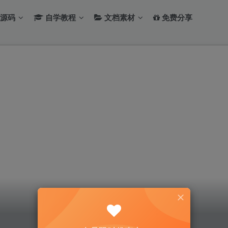
源码
自学教程
文档素材
免费分享