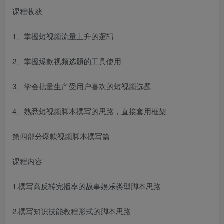
课程收获
1、掌握短视频流量上升的逻辑
2、掌握爆款视频选题的工具使用
3、学会批量生产受用户喜欢的短视频选题
4、熟悉短视频脚本撰写的思路，直接套用框架
第四部分爆款视频脚本撰写篇
课程内容
1.撰写高反转完播率的故事娱乐类型脚本思路
2.撰写知识技能教程形式的脚本思路