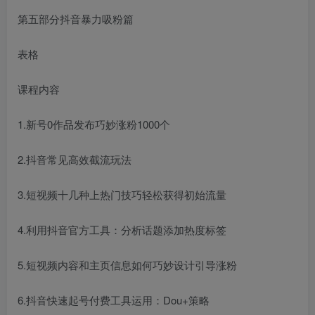
第五部分抖音暴力吸粉篇
表格
课程内容
1.新号0作品发布巧妙涨粉1000个
2.抖音常见高效截流玩法
3.短视频十几种上热门技巧轻松获得初始流量
4.利用抖音官方工具：分析话题添加热度标签
5.短视频内容和主页信息如何巧妙设计引导涨粉
6.抖音快速起号付费工具运用：Dou+策略