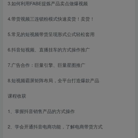
3.如何利用FABE提炼产品卖点做爆视频
4.带货视频三连锁粉模式快速卖货！卖货！
5.常见的短视频带货呈现形式公式轻松套用
6.抖音短视频、直播挂车的方式操作推广
7.广告合作：巨量引擎、巨量星图推广
8.短视频霸屏矩阵布局，全平台打造爆款产品
课程收获
1、掌握抖音销售产品的方式操作
2、学会开通抖音电商功能，了解电商带货方式