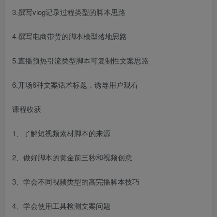
3.撰写vlog记录过程类型的脚本思路
4.撰写电商带货的脚本模型落地思路
5.直播预热引流类型脚本可复制性文案思路
6.开场6种文案话术标题，诱导用户观看
课程收获
1、了解短视频素材脚本的来源
2、做好脚本的黄金前三秒和视频创意
3、学会不同视频类型的高完播脚本技巧
4、学会使用工具检测文案问题