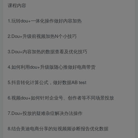
课程内容
1.玩转dou+一体化操作做好内容加热
2.Dou+升级前视频加热N个小技巧
3.Dou+内容加热的数据查看及优化技巧
4.如何利用dou+升级版随心推做好电商带货
5.抖音转化计算公式，做好数据AB test
6.视频dou+如何针对企业号、创作者等不同场景投放
7.Dou+投放的疑难杂症解决办法操作
8.结合美迪电商分享的短视频频诊断报告优化数据