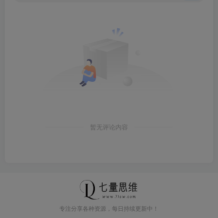
暂无评论内容
专注分享各种资源，每日持续更新中！