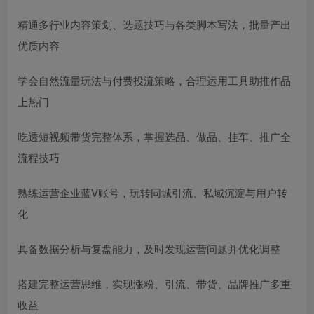
精通多行业内容策划、选题技巧与各类脚本写法，批量产出
优质内容
学会自然流量玩法与付费投流策略，合理运用工具助推作品
上热门
吃透短视频带货完整体系，掌握选品、做品、挂车、推广全
流程技巧
熟练运营企业蓝V账号，玩转同城引流、私域沉淀与用户转
化
具备数据分析与复盘能力，及时发现运营问题并优化调整
搭建完整运营思维，实现涨粉、引流、带货、品牌推广多重
收益