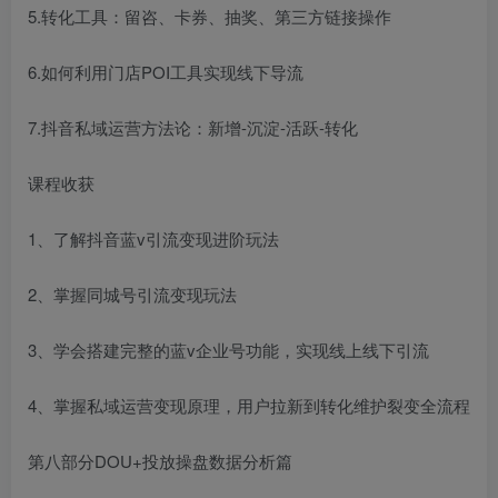
5.转化工具：留咨、卡券、抽奖、第三方链接操作
6.如何利用门店POI工具实现线下导流
7.抖音私域运营方法论：新增-沉淀-活跃-转化
课程收获
1、了解抖音蓝v引流变现进阶玩法
2、掌握同城号引流变现玩法
3、学会搭建完整的蓝v企业号功能，实现线上线下引流
4、掌握私域运营变现原理，用户拉新到转化维护裂变全流程
第八部分DOU+投放操盘数据分析篇