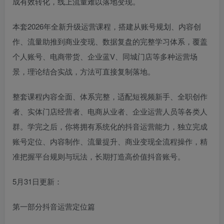
成有效转化，线上流量难以落地变现。
本套2026年全新升级运营课程，搭建从账号规划、内容创
作、流量助推到商业变现、数据复盘的完整学习体系，覆盖
个人账号、电商带货、企业蓝V、同城门店等多种运营场
景，理论结合实战，方法可直接复制落地。
整套课程内容全面、体系完整，适配短视频新手、全职创作
者、实体门店经营者、电商从业者、企业运营人员等各类人
群。学完之后，你将拥有系统化的抖音运营能力，独立完成
账号定位、内容制作、流量提升、商业变现全流程操作，精
准把握平台规则与玩法，长期打造高价值抖音账号。
5月31日更新：
第一部分抖音运营定位篇