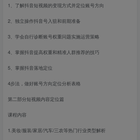
1、了解抖音短视频的变现方式并定位账号方向
2、独立操作抖音号入驻和前期准备
3、学会自行诊断账号权重问题实施运营策略
4、掌握抖音提高权重和精准人群推荐的技巧
5、掌握抖音落地定位
4步法，做好账号方向定位分析表格
第二部分短视频内容定位篇
课程内容
1.美妆/服装/家居/汽车/三农等热门行业类型解析