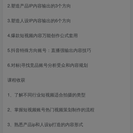
2.塑造产品IP内容输出的3个方向
3.塑造人设IP内容输出的6个方向
4.爆款短视频内容万能创作公式套用
5.抖音特殊方向账号：直播强输出内容技巧
6.对标|寻找竞品账号分析受众和内容规划
课程收获
1、了解不同行业短视频适合拍摄的类型
2、掌握短视频账号热门视频策划制作的流程
3、熟悉产品ip和人设ip打造的内容形式