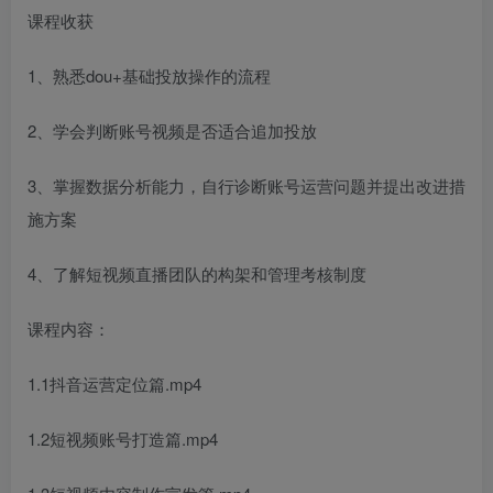
课程收获
1、熟悉dou+基础投放操作的流程
2、学会判断账号视频是否适合追加投放
3、掌握数据分析能力，自行诊断账号运营问题并提出改进措
施方案
4、了解短视频直播团队的构架和管理考核制度
课程内容：
1.1抖音运营定位篇.mp4
1.2短视频账号打造篇.mp4