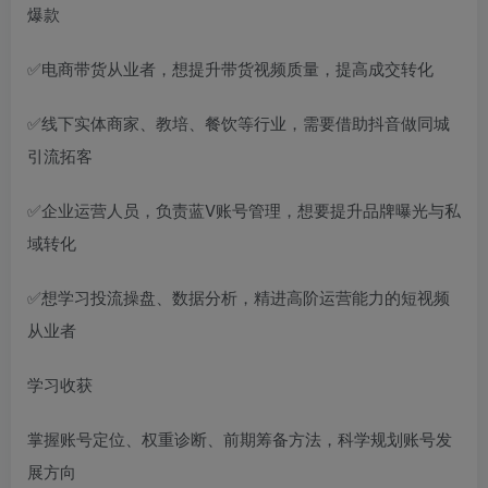
爆款
✅电商带货从业者，想提升带货视频质量，提高成交转化
✅线下实体商家、教培、餐饮等行业，需要借助抖音做同城
引流拓客
✅企业运营人员，负责蓝V账号管理，想要提升品牌曝光与私
域转化
✅想学习投流操盘、数据分析，精进高阶运营能力的短视频
从业者
学习收获
掌握账号定位、权重诊断、前期筹备方法，科学规划账号发
展方向