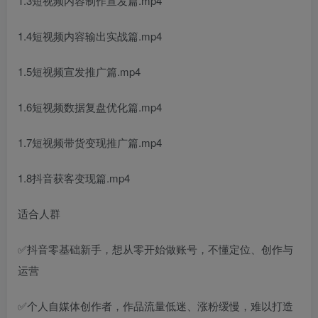
1.3短视频内容制作宣发篇.mp4
1.4短视频内容输出实战篇.mp4
1.5短视频宣发推广篇.mp4
1.6短视频数据复盘优化篇.mp4
1.7短视频带货变现推广篇.mp4
1.8抖音获客变现篇.mp4
适合人群
✅抖音零基础新手，想从零开始做账号，不懂定位、创作与
运营
✅个人自媒体创作者，作品流量低迷、涨粉缓慢，难以打造