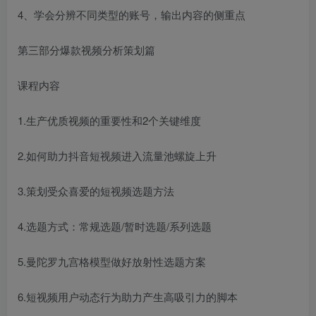
4、学会分辨不同类型的账号，输出内容的侧重点
第三部分爆款视频分析策划篇
课程内容
1.生产优质视频的重要性和2个关键维度
2.如何助力抖音短视频进入流量池螺旋上升
3.策划受众喜爱的短视频选题方法
4.选题方式：常规选题/暂时选题/系列选题
5.曼陀罗九宫格模型做好放射性选题方案
6.短视频用户动态行为助力产生高吸引力的脚本