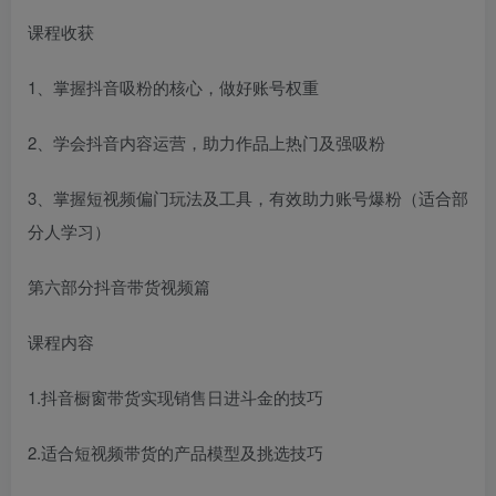
课程收获
1、掌握抖音吸粉的核心，做好账号权重
2、学会抖音内容运营，助力作品上热门及强吸粉
3、掌握短视频偏门玩法及工具，有效助力账号爆粉（适合部
分人学习）
第六部分抖音带货视频篇
课程内容
1.抖音橱窗带货实现销售日进斗金的技巧
2.适合短视频带货的产品模型及挑选技巧