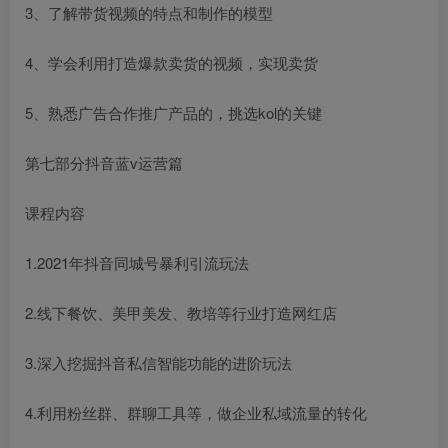
3、了解带货视频的特点和制作的模型
4、学会利用打造爆款卖货的视频，实现卖货
5、熟悉广告合作推广产品的，挑选kol的关键
第七部分抖音蓝v运营篇
课程内容
1.2021年抖音同城号暴利引流玩法
2.线下餐饮、美甲美发、教培等行业打造网红店
3.深入挖掘抖音私信智能功能的进阶玩法
4.利用粉丝群、群聊工具等，做企业私域流量的转化