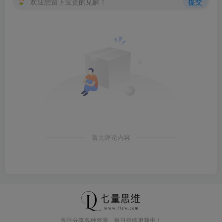
欢迎您留下宝贵的见解！
提交
暂无评论内容
专注分享各种资源，每日持续更新中！