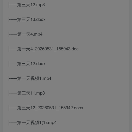
├──第三天12.mp3
├──第三天13.docx
├──第一天4.mp4
├──第一天4_20260531_155943.doc
├──第三天12.docx
├──第一天视频1.mp4
├──第三天11.mp3
├──第三天12_20260531_155942.docx
├──第一天视频1(1).mp4