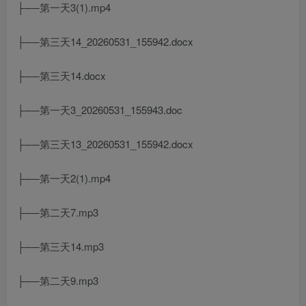
├──第一天3(1).mp4
├──第三天14_20260531_155942.docx
├──第三天14.docx
├──第一天3_20260531_155943.doc
├──第三天13_20260531_155942.docx
├──第一天2(1).mp4
├──第二天7.mp3
├──第三天14.mp3
├──第二天9.mp3