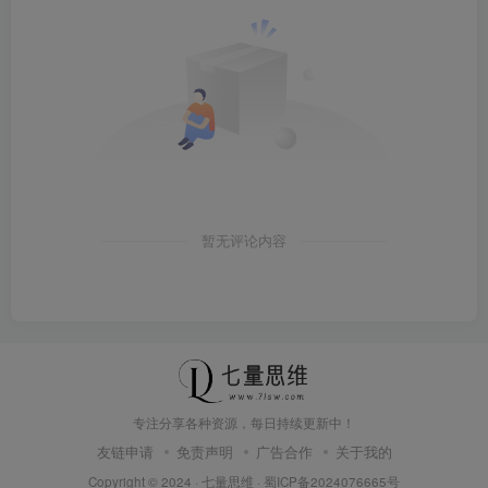
暂无评论内容
专注分享各种资源，每日持续更新中！
友链申请
免责声明
广告合作
关于我的
Copyright © 2024 ·
七量思维
·
蜀ICP备2024076665号