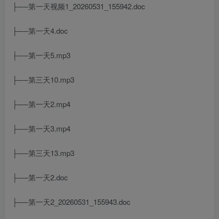
├──第一天视频1_20260531_155942.doc
├──第一天4.doc
├──第一天5.mp3
├──第三天10.mp3
├──第一天2.mp4
├──第一天3.mp4
├──第三天13.mp3
├──第一天2.doc
├──第一天2_20260531_155943.doc