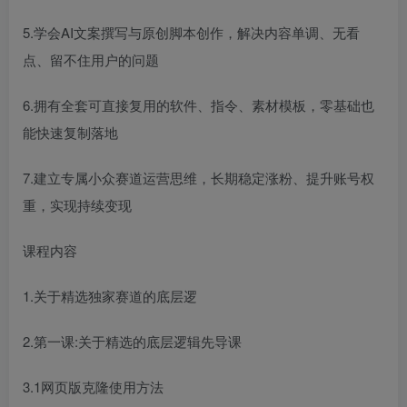
5.学会AI文案撰写与原创脚本创作，解决内容单调、无看
点、留不住用户的问题
6.拥有全套可直接复用的软件、指令、素材模板，零基础也
能快速复制落地
7.建立专属小众赛道运营思维，长期稳定涨粉、提升账号权
重，实现持续变现
课程内容
1.关于精选独家赛道的底层逻
2.第一课:关于精选的底层逻辑先导课
3.1网页版克隆使用方法