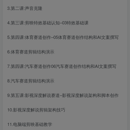
3.第二课:声音克隆
4.第三课:剪映特效基础认知–03特效基础课
5.第四课:体育赛道创作–05体育赛道创作结构和AI文案撰写
6.体育赛道剪辑结构演示
7.第四课:汽车赛道创作06汽车赛道创作结构和AI文案撰写
8.汽车赛道剪辑结构演示
9.第五课:影视深度解说赛道–影视深度解说架构和脚本创作
10.影视深度解说剪辑架构技巧
11.电脑端剪映基础教学