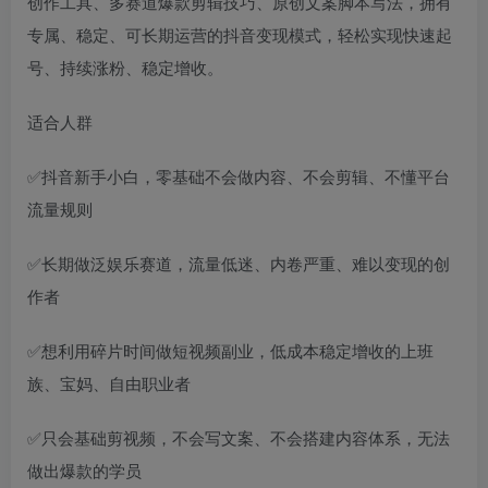
创作工具、多赛道爆款剪辑技巧、原创文案脚本写法，拥有
专属、稳定、可长期运营的抖音变现模式，轻松实现快速起
号、持续涨粉、稳定增收。
适合人群
✅抖音新手小白，零基础不会做内容、不会剪辑、不懂平台
流量规则
✅长期做泛娱乐赛道，流量低迷、内卷严重、难以变现的创
作者
✅想利用碎片时间做短视频副业，低成本稳定增收的上班
族、宝妈、自由职业者
✅只会基础剪视频，不会写文案、不会搭建内容体系，无法
做出爆款的学员