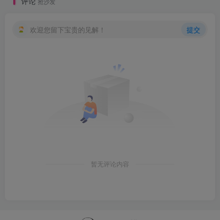
评论
抢沙发
欢迎您留下宝贵的见解！
提交
暂无评论内容