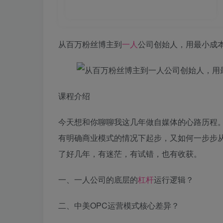
从百万粉丝博主到
一人
公司创始人，用最小成
课程介绍
今天想和你聊聊我这几年做自媒体的心路历程
有明确商业模式的情况下起步，又如何一步步
了好几年，有迷茫，有试错，也有收获。
一、一人公司的底层的
杠杆
运行逻辑？
二、中美OPC运营模式核心差异？