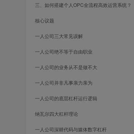
三、如何搭建个人OPC全流程高效运营系统？
核心议题
一人公司三大常见误解
一人公司绝不等于自由职业
一人公司的业务从不是做不大
一人公司并非凡事亲力亲为
一人公司的底层杠杆运行逻辑
纳瓦尔四大杠杆理论
一人公司深耕代码与媒体数字杠杆