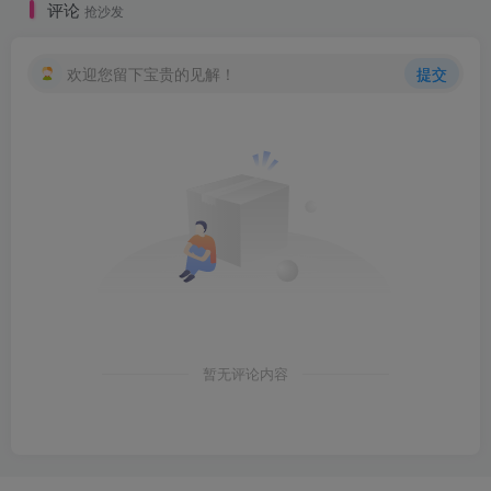
评论
抢沙发
欢迎您留下宝贵的见解！
提交
暂无评论内容