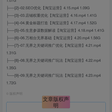
1.07G
├──[2]–02.SEO优化【淘宝运营】4.15.mp4 1.09G
├──[3]–03.店铺权重优化【淘宝运营】4.16.mp4 1.41G
├──[4]–04.黄金标题打造【淘宝运营】4.17.mp4 1.52G
├──[5]–05.生意参谋数据解读【淘宝运营】4.18.mp4 1.41G
├──[6]–06.万相台无界基础【淘宝运营】4.20.mp4 1.56G
├──[7]–07.无界之关键词推广优化【淘宝运营】4.21.mp4
1.31G
├──[8]–08.无界之关键词推广玩法【淘宝运营】4.22.mp4
1.35G
└──[9]–09.无界之关键词推广玩法【淘宝运营】4.23.mp4
1.72G
©
版权声明
文章版权声
明