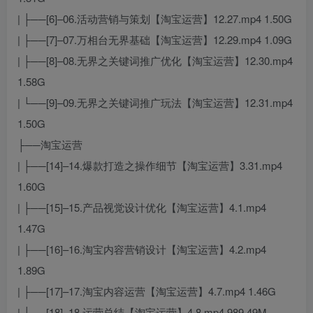
| ├──[6]–06.活动营销与策划【淘宝运营】12.27.mp4 1.50G
| ├──[7]–07.万相台无界基础【淘宝运营】12.29.mp4 1.09G
| ├──[8]–08.无界之关键词推广优化【淘宝运营】12.30.mp4
1.58G
| └──[9]–09.无界之关键词推广玩法【淘宝运营】12.31.mp4
1.50G
├──淘宝运营
| ├──[14]–14.爆款打造之操作细节【淘宝运营】3.31.mp4
1.60G
| ├──[15]–15.产品视觉设计优化【淘宝运营】4.1.mp4
1.47G
| ├──[16]–16.淘宝内容营销设计【淘宝运营】4.2.mp4
1.89G
| ├──[17]–17.淘宝内容运营【淘宝运营】4.7.mp4 1.46G
| ├──[18]–18.运营总结【淘宝运营】4.8.mp4 989.49M