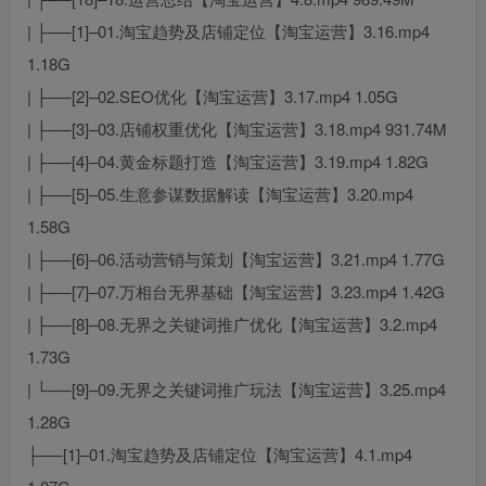
| ├──[1]–01.淘宝趋势及店铺定位【淘宝运营】3.16.mp4
1.18G
| ├──[2]–02.SEO优化【淘宝运营】3.17.mp4 1.05G
| ├──[3]–03.店铺权重优化【淘宝运营】3.18.mp4 931.74M
| ├──[4]–04.黄金标题打造【淘宝运营】3.19.mp4 1.82G
| ├──[5]–05.生意参谋数据解读【淘宝运营】3.20.mp4
1.58G
| ├──[6]–06.活动营销与策划【淘宝运营】3.21.mp4 1.77G
| ├──[7]–07.万相台无界基础【淘宝运营】3.23.mp4 1.42G
| ├──[8]–08.无界之关键词推广优化【淘宝运营】3.2.mp4
1.73G
| └──[9]–09.无界之关键词推广玩法【淘宝运营】3.25.mp4
1.28G
├──[1]–01.淘宝趋势及店铺定位【淘宝运营】4.1.mp4