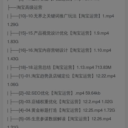
├──淘宝高级运营
| ├──[10]–10.无界之关键词推广玩法【淘宝运营】1.mp4
1.29G
| ├──[15]–15.产品视觉设计优化【淘宝运营】1.9.mp4
1.83G
| ├──[16]–16.淘宝内容营销设计【淘宝运营】1.10.mp4
1.43G
| ├──[18]–18.运营总结【淘宝运营】1.13.mp4 713.83M
| ├──[1]–01.淘宝趋势及店铺定位【淘宝运营】12.22.mp4
1.06G
| ├──[2]–02.SEO优化【淘宝运营】.mp4 59.64kb
| ├──[3]–03.店铺权重优化【淘宝运营】12.2.mp4 1.02G
| ├──[4]–04.黄金标题打造【淘宝运营】12.25.mp4 1.72G
| ├──[5]–05.生意参谋数据解读【淘宝运营】12.26.mp4
1.31G