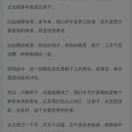
过去很多年都是以房子。
比如保障体系，多年来，我们并不是养儿防老，也不是西方
那套福利体系，而是供房养老。
比如圈层维系，你住的地方，和你的教育，医疗，工作乃至
消费，种种都绑在一起。
但现如今，这一切都在发生着根子上的变化，或者说，来自
底层深处的冲击。
所以，只聊房子，话题就聊浅了，我们今天打算聊的是整个
财富体系的变化，以及我们怎么让自己，让孩子，从思想深
处，去应对，这个全新世界的到来。
全文两万一千字，共五个话题，文中多处有链接，俗称画中