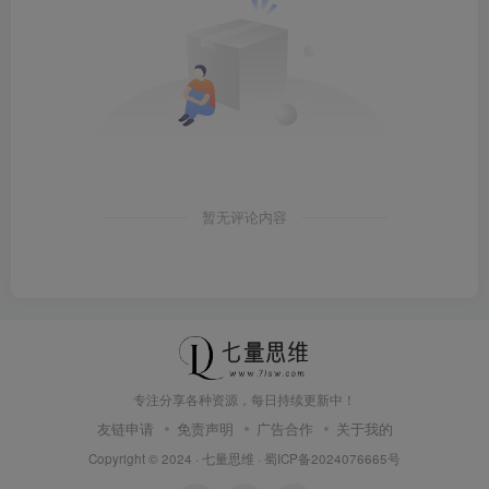
暂无评论内容
专注分享各种资源，每日持续更新中！
友链申请
免责声明
广告合作
关于我的
Copyright © 2024 ·
七量思维
·
蜀ICP备2024076665号