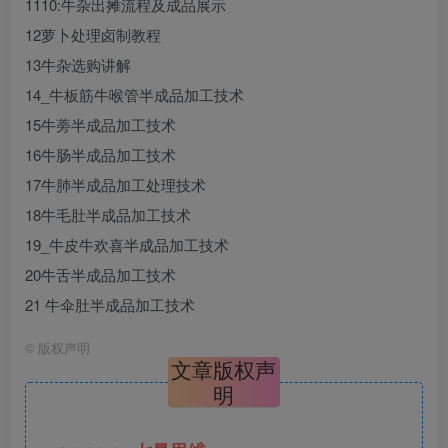
1110:牛杂出摊流程及成品展示
12萝卜处理卤制教程
13牛杂选购讲解
14_牛板筋牛喉管半成品加工技术
15牛蒡半成品加工技术
16牛肠半成品加工技术
17牛肺半成品加工处理技术
18牛毛肚半成品加工技术
19_牛皮牛欢喜半成品加工技术
20牛舌半成品加工技术
21 牛伞肚半成品加工技术
©
版权声明
文章版权声
明