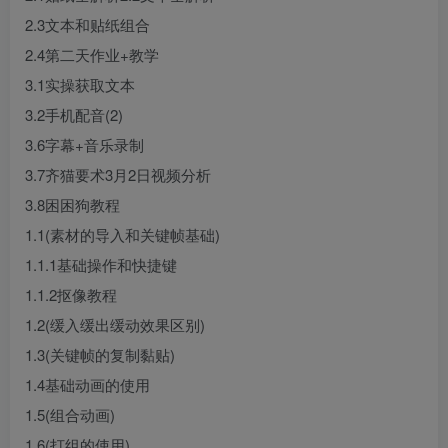
2.3文本和贴纸组合
2.4第二天作业+教学
3.1实操获取文本
3.2手机配音(2)
3.6字幕+音乐录制
3.7齐猫要术3月2日视频分析
3.8困困狗教程
1.1(素材的导入和关键帧基础)
1.1.1基础操作和快捷键
1.1.2抠像教程
1.2(缓入缓出缓动效果区别)
1.3(关键帧的复制黏贴)
1.4基础动画的使用
1.5(组合动画)
1.6(打组的使用)