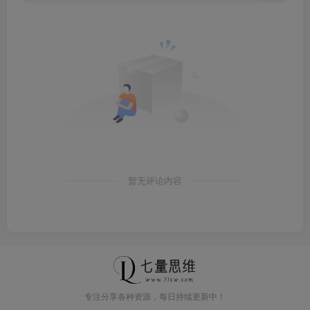
暂无评论内容
专注分享各种资源，每日持续更新中！