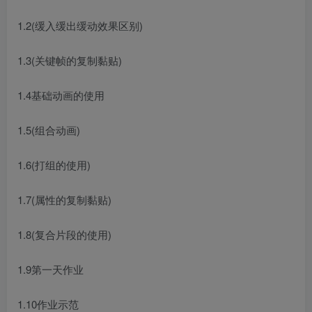
1.2(缓入缓出缓动效果区别)
1.3(关键帧的复制黏贴)
1.4基础动画的使用
1.5(组合动画)
1.6(打组的使用)
1.7(属性的复制黏贴)
1.8(复合片段的使用)
1.9第一天作业
1.10作业示范