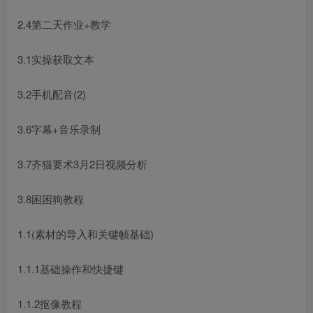
2.4第二天作业+教学
3.1实操获取文本
3.2手机配音(2)
3.6字幕+音乐录制
3.7齐猫要术3月2日视频分析
3.8困困狗教程
1.1(素材的导入和关键帧基础)
1.1.1基础操作和快捷键
1.1.2抠像教程