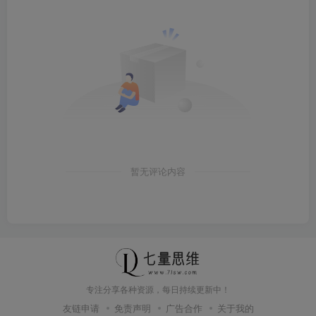
暂无评论内容
专注分享各种资源，每日持续更新中！
友链申请
免责声明
广告合作
关于我的