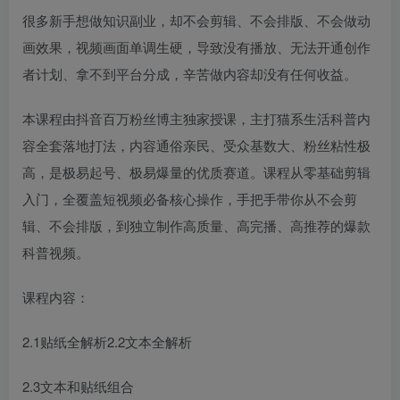
很多新手想做知识副业，却不会剪辑、不会排版、不会做动
画效果，视频画面单调生硬，导致没有播放、无法开通创作
者计划、拿不到平台分成，辛苦做内容却没有任何收益。
本课程由抖音百万粉丝博主独家授课，主打猫系生活科普内
容全套落地打法，内容通俗亲民、受众基数大、粉丝粘性极
高，是极易起号、极易爆量的优质赛道。课程从零基础剪辑
入门，全覆盖短视频必备核心操作，手把手带你从不会剪
辑、不会排版，到独立制作高质量、高完播、高推荐的爆款
科普视频。
课程内容：
2.1贴纸全解析2.2文本全解析
2.3文本和贴纸组合