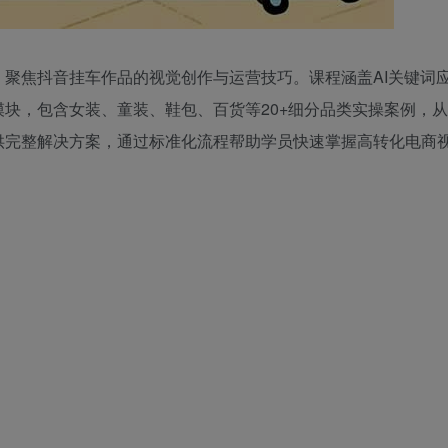
，聚焦抖音挂车作品的视觉创作与运营技巧。课程涵盖AI关键词
块，包含女装、童装、鞋包、百货等20+细分品类实操案例，从
供完整解决方案，通过标准化流程帮助学员快速掌握高转化电商