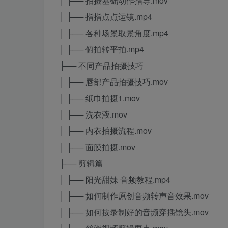
│ ├── 拍摄基础动作指导.mov
│ ├── 指指点点运镜.mp4
│ ├── 各种场景取景角度.mp4
│ ├── 俯拍转平拍.mp4
├── 不同产品拍摄技巧
│ ├── 唇部产品拍摄技巧.mov
│ ├── 纸巾拍摄1.mov
│ ├── 洗衣液.mov
│ ├── 内衣拍摄流程.mov
│ ├── 面膜拍摄.mov
├── 剪辑篇
│ ├── 阳光甜妹 音频教程.mp4
│ ├── 如何制作原创音频转声音效果.mov
│ ├── 如何按录制好的音频穿插镜头.mov