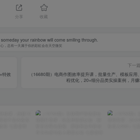
分享
收藏
 someday your rainbow will come smiling through.
信心，总有一天属于你的彩虹会在天空微笑
下一
人+特效
（16680期）电商作图效率提升课，批量生产、模板应用
程优化，20+细分品类实操案例，月赚