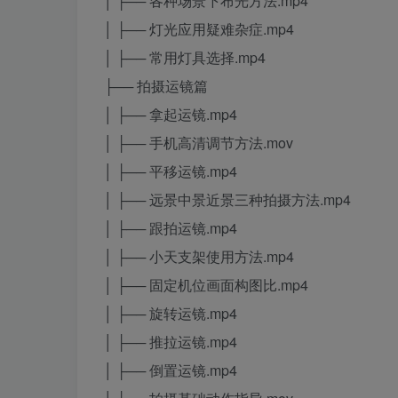
│ ├── 各种场景下布光方法.mp4
│ ├── 灯光应用疑难杂症.mp4
│ ├── 常用灯具选择.mp4
├── 拍摄运镜篇
│ ├── 拿起运镜.mp4
│ ├── 手机高清调节方法.mov
│ ├── 平移运镜.mp4
│ ├── 远景中景近景三种拍摄方法.mp4
│ ├── 跟拍运镜.mp4
│ ├── 小天支架使用方法.mp4
│ ├── 固定机位画面构图比.mp4
│ ├── 旋转运镜.mp4
│ ├── 推拉运镜.mp4
│ ├── 倒置运镜.mp4