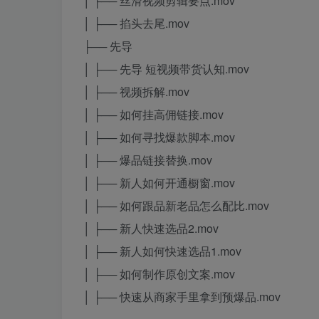
│ ├── 丝滑视频剪辑要点.mov
│ ├── 掐头去尾.mov
├── 先导
│ ├── 先导 短视频带货认知.mov
│ ├── 视频拆解.mov
│ ├── 如何挂高佣链接.mov
│ ├── 如何寻找爆款脚本.mov
│ ├── 爆品链接替换.mov
│ ├── 新人如何开通橱窗.mov
│ ├── 如何跟品新老品怎么配比.mov
│ ├── 新人快速选品2.mov
│ ├── 新人如何快速选品1.mov
│ ├── 如何制作原创文案.mov
│ ├── 快速从商家手里拿到预爆品.mov