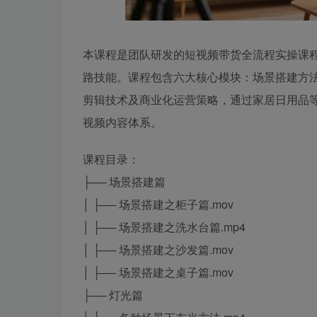
本课程是团队研发的短视频带货全流程实操课
路技能。课程包含六大核心模块：场景搭建方
剪辑技术及商业化运营策略，通过家居日用品
视频内容体系。
课程目录：
├── 场景搭建篇
│ ├── 场景搭建之柜子篇.mov
│ ├── 场景搭建之洗水台篇.mp4
│ ├── 场景搭建之沙发篇.mov
│ ├── 场景搭建之桌子篇.mov
├── 灯光篇