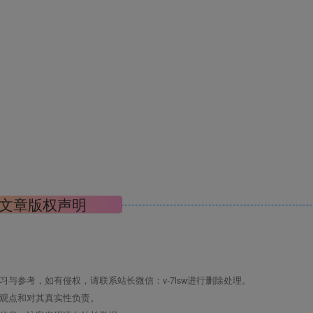
文章版权声明
与参考，如有侵权，请联系站长微信：v-7lsw进行删除处理。
其观点和对其真实性负责。