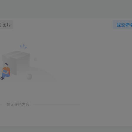
图片
提交评
暂无评论内容