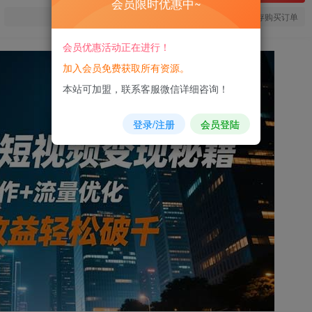
会员限时优惠中~
您当前未登录！建议登陆后购买，可保存购买订单
会员优惠活动正在进行！
加入会员免费获取所有资源。
本站可加盟，联系客服微信详细咨询！
登录/注册
会员登陆