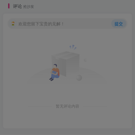
评论
抢沙发
欢迎您留下宝贵的见解！
提交
暂无评论内容