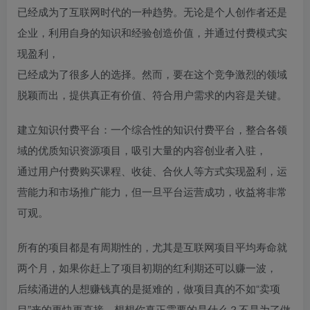
已经成为了互联网时代的一种趋势。无论是个人创作者还是
企业，利用自身的知识和经验创造价值，并通过付费模式实
现盈利，
已经成为了很多人的选择。然而，要在这个竞争激烈的领域
脱颖而出，提供真正有价值、符合用户需求的内容是关键。
建立知识付费平台：一个综合性的知识付费平台，整合各领
域的优质知识资源项目，吸引大量的内容创业者入驻，
通过用户付费购买课程、收徒、合伙人等方式实现盈利，运
营能力和市场推广能力，但一旦平台运营成功，收益将非常
可观。
所有的项目都是有周期性的，尤其是互联网项目平均寿命就
两个月，如果你赶上了项目初期的红利期还可以赚一波，
后续涌进的人想赚钱真的是挺难的，做项目真的不如“卖项
目”来的更快更直接，想想你真正需要的是什么？不是为了做