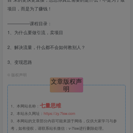
项目，而是为了赚钱！
—————课程目录：
1、为什么要做引流，卖项目
2、解决流量，什么都不会如何教别人？
3、变现思路
©
版权声明
文章版权声
明
七量思维
1、本网站名称：
2、本站永久网址：
https://zy.7lsw.com
3、本网站的文章部分内容可能来源于网络，仅供大家学习与参
考，如有侵权，请联系站长微信：v-7lsw进行删除处理。