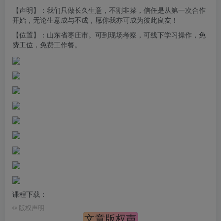
【声明】：我们只做长久生意，不割韭菜，信任是从第一次合作
开始，无论生意成与不成，愿你我亦可成为彼此良友！
【位置】：山东省枣庄市。可到现场考察，可线下学习操作，免
费工位，免费工作餐。
课程下载：
©
版权声明
文章版权声