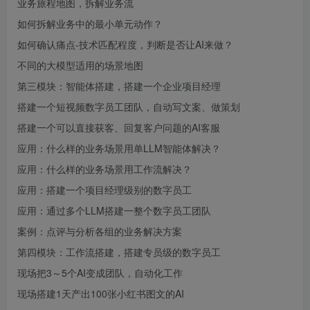
业务旅程地图，拆解业务流
如何拆解业务中的最小单元动作？
如何确认痛点-技术匹配程度，判断是否让AI来做？
不同的大模型适用的场景地图
第三模块：智能体搭建，搭建一个企业项目经理
搭建一个短视频数字员工团队，自动写文案、做策划
搭建一个可以直接获客、回复客户问题的AI客服
应用：什么样的业务场景用单LLM智能体解决？
应用：什么样的业务场景用工作流解决？
应用：搭建一个项目经理级别的数字员工
应用：通过多个LLM搭建一整个数字员工团队
案例：点评与分析各组的业务解决方案
第四模块：工作流搭建，搭建专员级的数字员工
现场把3～5个AI变成团队，自动化工作
现场搭建1天产出100张小红书图文的AI