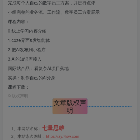
完成每个人自己的数字员工方案，并进行点评
小组完整的业务流、工作流、数字员工方案展示
课程内容：
0.线上学习内容介绍
1.coze界面&发智能体
2.把Ai发布到小程序
3.Ai的知识库接入
国际站产品：看复杂AI项目落地
实操：制作自己的Ai分身
课程下载：
©
版权声明
文章版权声
明
七量思维
1、本网站名称：
2、本站永久网址：
https://zy.7lsw.com