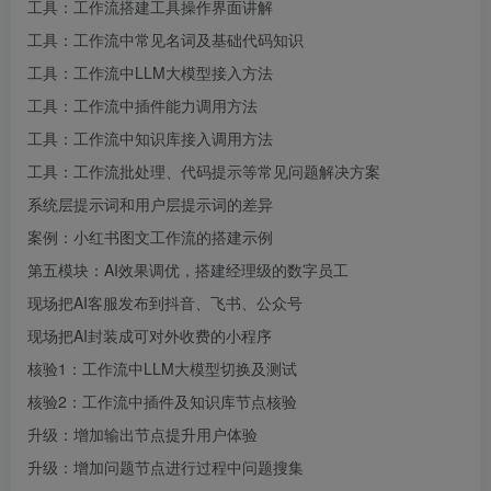
工具：工作流搭建工具操作界面讲解
工具：工作流中常见名词及基础代码知识
工具：工作流中LLM大模型接入方法
工具：工作流中插件能力调用方法
工具：工作流中知识库接入调用方法
工具：工作流批处理、代码提示等常见问题解决方案
系统层提示词和用户层提示词的差异
案例：小红书图文工作流的搭建示例
第五模块：AI效果调优，搭建经理级的数字员工
现场把AI客服发布到抖音、飞书、公众号
现场把AI封装成可对外收费的小程序
核验1：工作流中LLM大模型切换及测试
核验2：工作流中插件及知识库节点核验
升级：增加输出节点提升用户体验
升级：增加问题节点进行过程中问题搜集