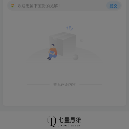
欢迎您留下宝贵的见解！
提交
暂无评论内容