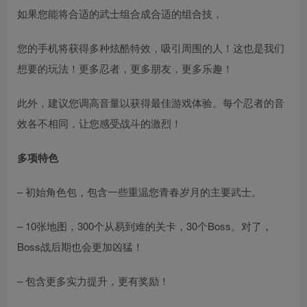
如果您能将合适的武士组合成合适的组合技，
您的手机将获得多种炫酷特效，吸引周围的人！这也是我们
想要的玩法！更多忍者，更多朋友，更多乐趣！
此外，建议您调高音量以获得最佳游戏体验。每个忍者的音
效各不相同，让您感受战斗的激烈！
多项特色
– 初始角色包，包含一些重温您青春岁月的主要武士。
– 10张地图，300个从易到难的关卡，30个Boss。对了，
Boss战后期也会更加凶猛！
– 包含更多实力提升，更有奖励！