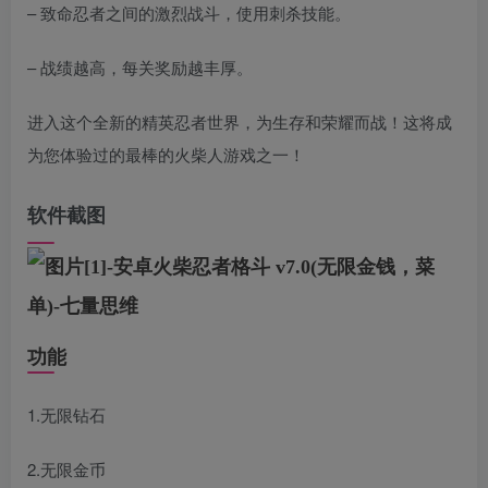
– 致命忍者之间的激烈战斗，使用刺杀技能。
– 战绩越高，每关奖励越丰厚。
进入这个全新的精英忍者世界，为生存和荣耀而战！这将成
为您体验过的最棒的火柴人游戏之一！
软件截图
功能
1.无限钻石
2.无限金币