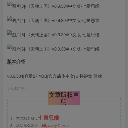
版本介绍
v
0.9.304|容量27.4GB|官方简体中文|支持键盘.鼠标
©
版权声明
文章版权声
明
七量思维
1、本网站名称：
2、本站永久网址：
https://zy.7lsw.com