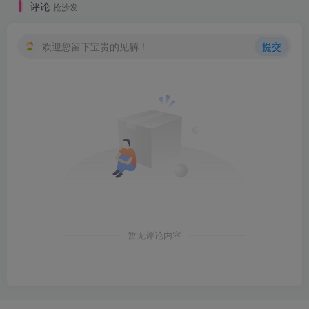
评论
抢沙发
欢迎您留下宝贵的见解！
提交
暂无评论内容