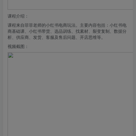
课程介绍：
课程来自菲菲老师的
小红书
电商
玩法。主要内容包括：小红书电
商基础课、小红书带货、选品训练、找素材、裂变复制、数据分
析、供应商、发货、客服及售后问题、开店思维等。
视频截图：