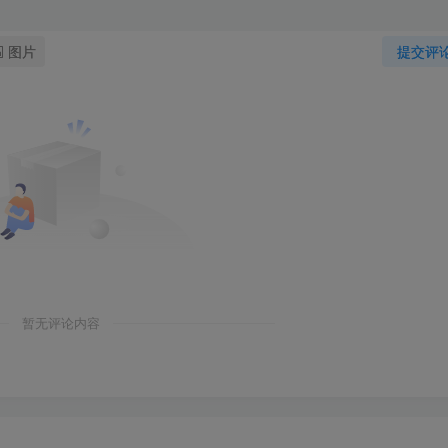
图片
提交评
暂无评论内容