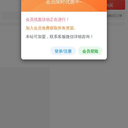
会员限时优惠中~
立即购买
您当前未登录！建议登陆后购买，可保存购买订单
会员优惠活动正在进行！
加入会员免费获取所有资源。
本站可加盟，联系客服微信详细咨询！
登录/注册
会员登陆