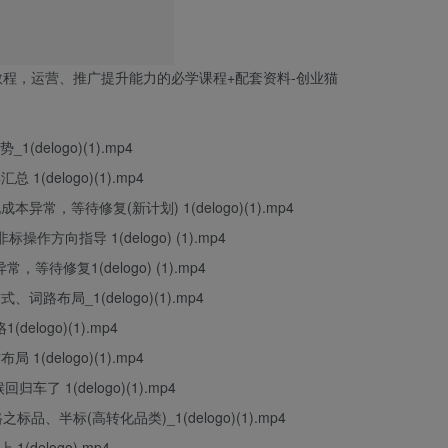
势_1(
delogo
)(1).
mp
4
1(delogo)(1).mp4
本异常，等待修复(新计划) 1(delogo)(1).mp4
操作方向指导 1(delogo) (1).mp4
等待修复1(delogo) (1).mp4
词路布局_1(delogo)(1).mp4
delogo)(1).mp4
1(delogo)(1).mp4
车了 1(delogo)(1).mp4
标品、半标(高转化品类)_1(delogo)(1).mp4
(delogo).mp4