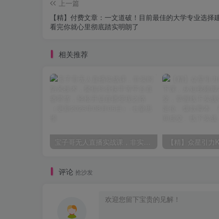
上一篇
【精】付费文章：一文道破！目前最佳的大学专业选择
看完你就心里彻底踏实明朗了
相关推荐
宝子哥无人直播实战课，非实时防风技术，聚焦抖音快手等平台直播带货，轻松开启直播变现之路（更新2026年08月06日）
评论
抢沙发