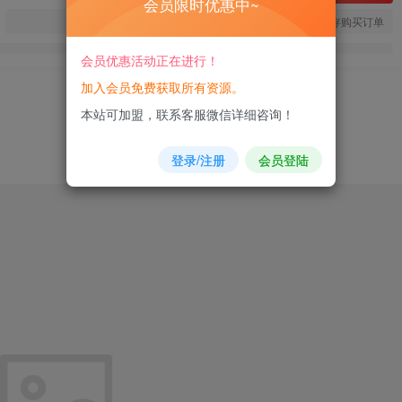
会员限时优惠中~
您当前未登录！建议登陆后购买，可保存购买订单
会员优惠活动正在进行！
加入会员免费获取所有资源。
本站可加盟，联系客服微信详细咨询！
登录/注册
会员登陆