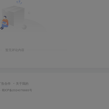
暂无评论内容
广告合作
关于我的
·
蜀ICP备2024076665号