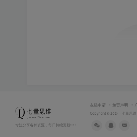
友链申请
免责声明
Copyright © 2024 ·
七量思维
专注分享各种资源，每日持续更新中！