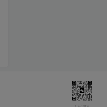
扫码加微信