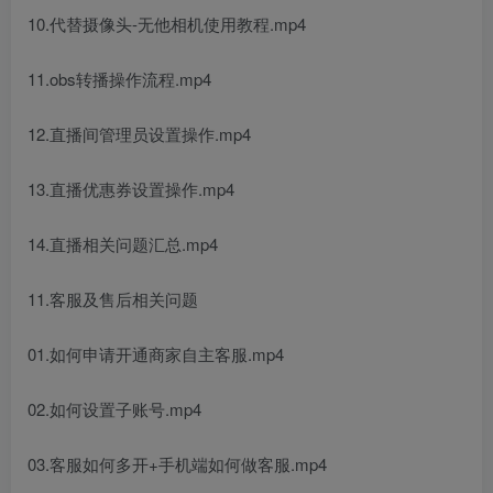
10.代替摄像头-无他相机使用教程.mp4
11.obs转播操作流程.mp4
12.直播间管理员设置操作.mp4
13.直播优惠券设置操作.mp4
14.直播相关问题汇总.mp4
11.客服及售后相关问题
01.如何申请开通商家自主客服.mp4
02.如何设置子账号.mp4
03.客服如何多开+手机端如何做客服.mp4