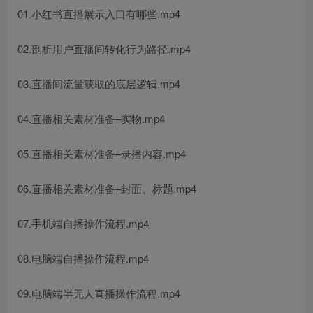
01.小红书直播展示入口有哪些.mp4
02.剖析用户直播间转化行为路径.mp4
03.直播间流量获取的底层逻辑.mp4
04.直播相关素材准备–实物.mp4
05.直播相关素材准备–录播内容.mp4
06.直播相关素材准备–封面、标题.mp4
07.手机端自播操作流程.mp4
08.电脑端自播操作流程.mp4
09.电脑端半无人直播操作流程.mp4