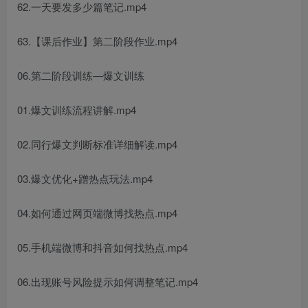
62.一天要发多少篇笔记.mp4
63.【课后作业】第二阶段作业.mp4
06.第二阶段训练—爆文训练
01.爆文训练流程讲解.mp4
02.同行爆文判断标准详细解读.mp4
03.爆文优化+蹭热点玩法.mp4
04.如何通过网页端微博找热点.mp4
05.手机端微博和抖音如何找热点.mp4
06.出现账号风险提示如何调整笔记.mp4