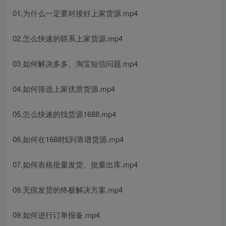
01.为什么一定要对接好上家货源.mp4
02.怎么快速的联系上家货源.mp4
03.如何解决多多、淘宝短信问题.mp4
04.如何筛选上家优质货源.mp4
05.怎么快速的找货源1688.mp4
06.如何在1688找到靠谱货源.mp4
07.如何表格批量发货、批量出库.mp4
08.无痕发货的终极解决方案.mp4
09.如何进行订单报备.mp4