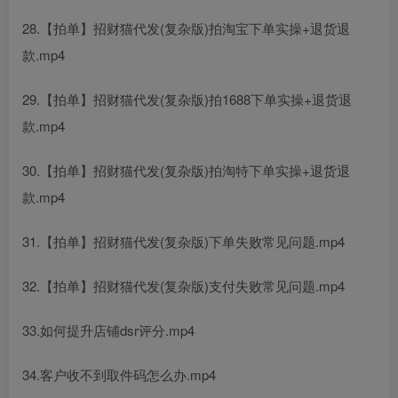
28.【拍单】招财猫代发(复杂版)拍淘宝下单实操+退货退
款.mp4
29.【拍单】招财猫代发(复杂版)拍1688下单实操+退货退
款.mp4
30.【拍单】招财猫代发(复杂版)拍淘特下单实操+退货退
款.mp4
31.【拍单】招财猫代发(复杂版)下单失败常见问题.mp4
32.【拍单】招财猫代发(复杂版)支付失败常见问题.mp4
33.如何提升店铺dsr评分.mp4
34.客户收不到取件码怎么办.mp4