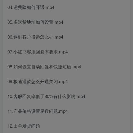
04.运费险如何开通.mp4
05.多退货地址如何设置.mp4
06.遇到客户投诉怎么办.mp4
07.小红书客服回复率要求.mp4
08.如何设置自动回复和快捷短语.mp4
09.极速退款怎么开通关闭.mp4
10.客服回复率低于80%有什么影响.mp4
11.产品价格设置尾数问题.mp4
12.出单发货问题