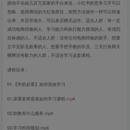
跟动不动就几百万卖家的平台来说，小红书的竞争几乎可以
忽略，老师测试的大红海类目，按照方法操作一样可以快速
出单，并且市场大，可以多店模式运作。适合人群：有一定
成功电商经验的人、学习能力和执行能力很强的人、有强烈
目标感的人。不适合人群：没有任何电商经验的新手、想要
立竿见影见效果的人、想要手把手教的学员、三天打鱼两天
晒网没有毅力的人群，不适合学习这套课程。
课程目录：
01.【学前必看】如何高效学习
01.讲课老师是谁如何学习课程.
mp
4
02.助教有什么服务.mp4
03.学习时间规划.mp4