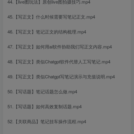
44.【live图玩法】原创live图拍摄技巧.mp4
45.【写正文】什么时候需要写笔记正文.mp4
46.【写正文】笔记正文的结构梳理.mp4
47.【写正文】如何用ai软件协助我们写正文内容.mp4
48.【写正文】类似Chatgpt软件代替人工写笔记.mp4
49.【写正文】类似Chatgpt写笔记演示与充值说明.mp4
50.【写话题】笔记话题怎么做.mp4
51.【写话题】如何高效复制话题.mp4
52.【关联商品】笔记挂车操作流程.mp4