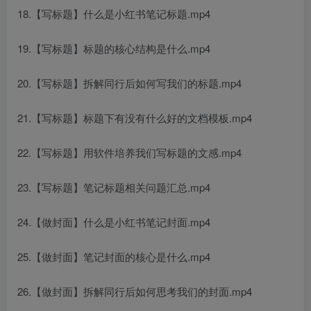
18.【写标题】什么是小红书笔记标题.mp4
19.【写标题】标题的核心结构是什么.mp4
20.【写标题】拆解同行后如何写我们的标题.mp4
21.【写标题】标题下有没有什么好的文档模板.mp4
22.【写标题】用软件培养我们写标题的文感.mp4
23.【写标题】笔记标题相关问题汇总.mp4
24.【做封面】什么是小红书笔记封面.mp4
25.【做封面】笔记封面的核心是什么.mp4
26.【做封面】拆解同行后如何思考我们的封面.mp4