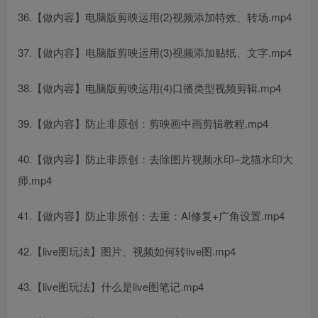
36.【做内容】电脑版剪映运用(2)视频添加特效、转场.mp4
37.【做内容】电脑版剪映运用(3)视频添加贴纸、文字.mp4
38.【做内容】电脑版剪映运用(4)口播类型视频剪辑.mp4
39.【做内容】防止非原创：剪映画中画剪辑教程.mp4
40.【做内容】防止非原创：去除图片视频水印–龙猫水印大
师.mp4
41.【做内容】防止非原创：去重：AI修复+广角设置.mp4
42.【live图玩法】图片、视频如何转live图.mp4
43.【live图玩法】什么是live图笔记.mp4