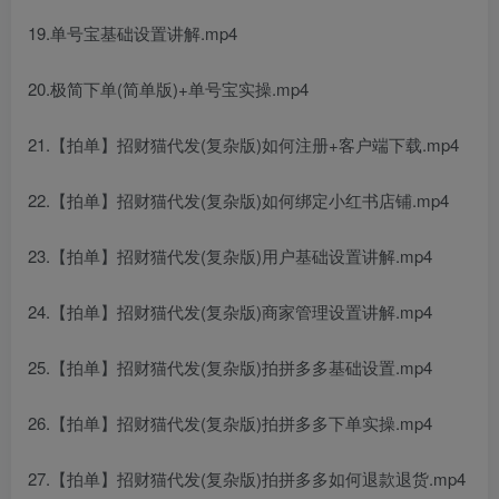
19.单号宝基础设置讲解.mp4
20.极简下单(简单版)+单号宝实操.mp4
21.【拍单】招财猫代发(复杂版)如何注册+客户端下载.mp4
22.【拍单】招财猫代发(复杂版)如何绑定小红书店铺.mp4
23.【拍单】招财猫代发(复杂版)用户基础设置讲解.mp4
24.【拍单】招财猫代发(复杂版)商家管理设置讲解.mp4
25.【拍单】招财猫代发(复杂版)拍拼多多基础设置.mp4
26.【拍单】招财猫代发(复杂版)拍拼多多下单实操.mp4
27.【拍单】招财猫代发(复杂版)拍拼多多如何退款退货.mp4