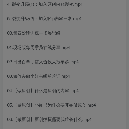
4. 裂变升级(1)：加入原创内容裂变.mp4
5. 裂变升级(2)：加入轻ip内容日常.mp4
08.第四阶段训练—拓展思维
01.现场版每周学员在线分享.mp4
02.日出百单，进入合伙人报单群.mp4
03.如何去做小红书晒单笔记.mp4
04.【做原创】什么是原创的内容.mp4
05.【做原创】小红书为什么要开始做原创.mp4
06.【做原创】原创拍摄需要我准备什么.mp4