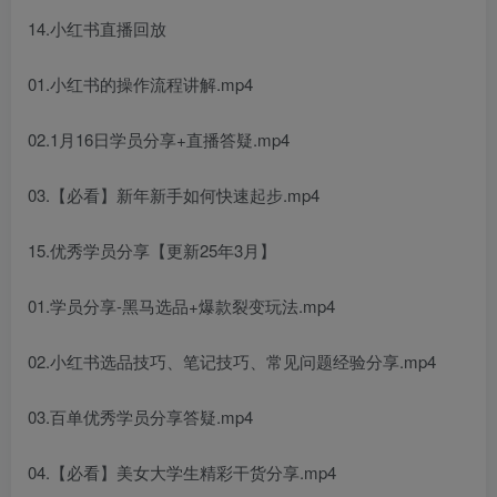
14.小红书直播回放
01.小红书的操作流程讲解.mp4
02.1月16日学员分享+直播答疑.mp4
03.【必看】新年新手如何快速起步.mp4
15.优秀学员分享【更新25年3月】
01.学员分享-黑马选品+爆款裂变玩法.mp4
02.小红书选品技巧、笔记技巧、常见问题经验分享.mp4
03.百单优秀学员分享答疑.mp4
04.【必看】美女大学生精彩干货分享.mp4