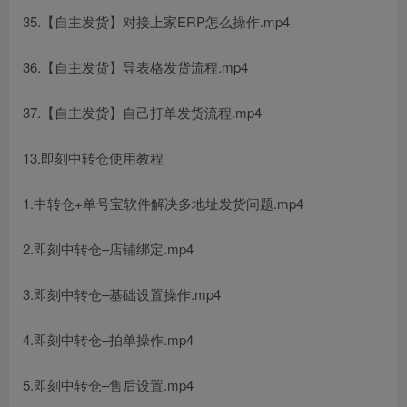
35.【自主发货】对接上家ERP怎么操作.mp4
36.【自主发货】导表格发货流程.mp4
37.【自主发货】自己打单发货流程.mp4
13.即刻中转仓使用教程
1.中转仓+单号宝软件解决多地址发货问题.mp4
2.即刻中转仓–店铺绑定.mp4
3.即刻中转仓–基础设置操作.mp4
4.即刻中转仓–拍单操作.mp4
5.即刻中转仓–售后设置.mp4