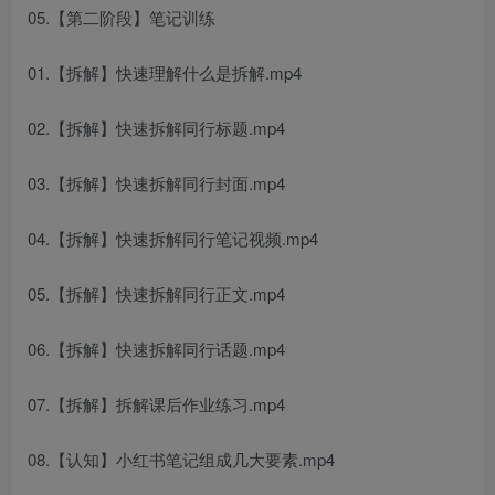
05.【第二阶段】笔记训练
01.【拆解】快速理解什么是拆解.mp4
02.【拆解】快速拆解同行标题.mp4
03.【拆解】快速拆解同行封面.mp4
04.【拆解】快速拆解同行笔记视频.mp4
05.【拆解】快速拆解同行正文.mp4
06.【拆解】快速拆解同行话题.mp4
07.【拆解】拆解课后作业练习.mp4
08.【认知】小红书笔记组成几大要素.mp4