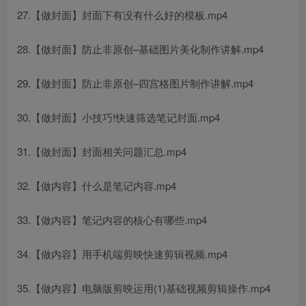
27.【做封面】封面下有没有什么好的模板.mp4
28.【做封面】防止非原创–基础图片美化制作讲解.mp4
29.【做封面】防止非原创–四宫格图片制作讲解.mp4
30.【做封面】小技巧!快速筛选笔记封面.mp4
31.【做封面】封面相关问题汇总.mp4
32.【做内容】什么是笔记内容.mp4
33.【做内容】笔记内容的核心有哪些.mp4
34.【做内容】用手机端剪映快速剪辑视频.mp4
35.【做内容】电脑版剪映运用(1)基础视频剪辑操作.mp4