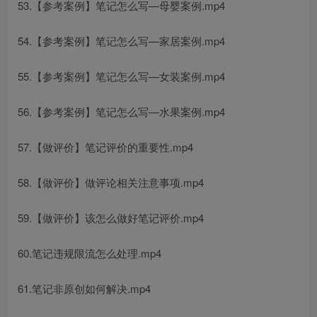
53.【参考案例】笔记怎么写—母婴案例.mp4
54.【参考案例】笔记怎么写—家居案例.mp4
55.【参考案例】笔记怎么写—女装案例.mp4
56.【参考案例】笔记怎么写—水果案例.mp4
57.【做评价】笔记评价的重要性.mp4
58.【做评价】做评论相关注意事项.mp4
59.【做评价】该怎么做好笔记评价.mp4
60.笔记违规限流怎么处理.mp4
61.笔记非原创如何解决.mp4