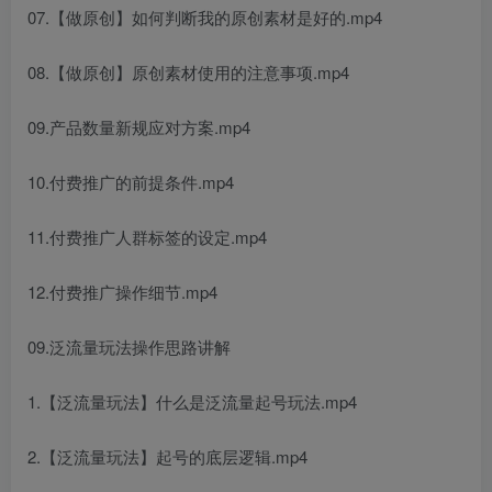
07.【做原创】如何判断我的原创素材是好的.mp4
08.【做原创】原创素材使用的注意事项.mp4
09.产品数量新规应对方案.mp4
10.付费推广的前提条件.mp4
11.付费推广人群标签的设定.mp4
12.付费推广操作细节.mp4
09.泛流量玩法操作思路讲解
1.【泛流量玩法】什么是泛流量起号玩法.mp4
2.【泛流量玩法】起号的底层逻辑.mp4