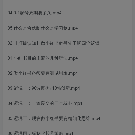
04.0-1起号周期要多久.mp4
05.什么是合伙制什么是学习制.mp4
02.【打破认知】做小红书必须先了解四个逻辑
01.小红书目前主流的几种玩法.mp4
02.做小红书必须要有测试思维.mp4
03.逻辑一：90%模仿+10%创新.mp4
04.逻辑二：一篇爆文的三个核心.mp4
05.逻辑三：现在做小红书要有精细化思维.mp4
06.逻辑四：标签化起号策略.mp4