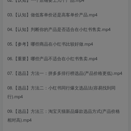
03.【认知】做低客单价还是高客单价产品.mp4
04.【认知】判断你的产品是否适合在小红书售卖.mp4
05.【参考】哪些商品在小红书比较好做.mp4
06.【重要】哪些产品不适合在小红书售卖.mp4
07.【选品】方法一：拼多多排行榜选品(产品价格更低).mp4
08.【选品】方法二：小红书同行爆文选品法(容易找到同
行).mp4
09.【选品】方法三：淘宝天猫新品爆款选品方式(产品价格
相对高).mp4