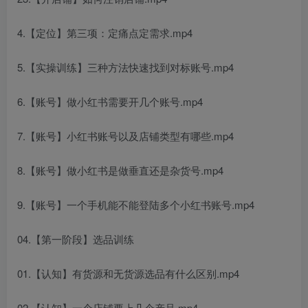
4.【定位】第三项：定痛点定需求.mp4
5.【实操训练】三种方法快速找到对标账号.mp4
6.【账号】做小红书需要开几个账号.mp4
7.【账号】小红书账号以及店铺类型有哪些.mp4
8.【账号】做小红书是做垂直还是杂货号.mp4
9.【账号】一个手机能不能登陆多个小红书账号.mp4
04.【第一阶段】选品训练
01.【认知】有货源和无货源选品有什么区别.mp4
02.【认知】一个店铺要上几个产品.mp4