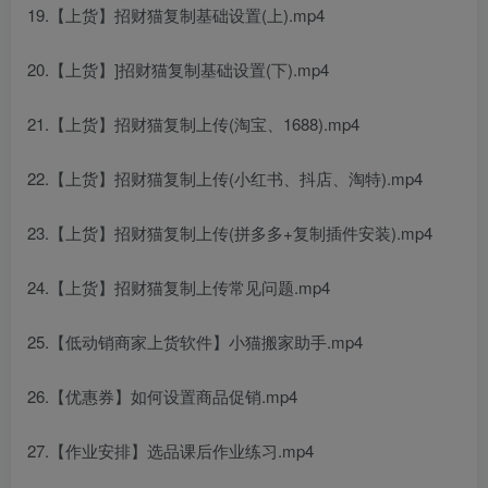
19.【上货】招财猫复制基础设置(上).mp4
20.【上货】]招财猫复制基础设置(下).mp4
21.【上货】招财猫复制上传(淘宝、1688).mp4
22.【上货】招财猫复制上传(小红书、抖店、淘特).mp4
23.【上货】招财猫复制上传(拼多多+复制插件安装).mp4
24.【上货】招财猫复制上传常见问题.mp4
25.【低动销商家上货软件】小猫搬家助手.mp4
26.【优惠券】如何设置商品促销.mp4
27.【作业安排】选品课后作业练习.mp4