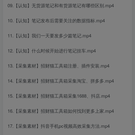
09.【认知】无货源笔记和有货源笔记有哪些区别.mp4
10.【认知】笔记发布后需要关注的数据指标.mp4
11.【认知】我们一天要发多少篇笔记.mp4
12.【认知】什么时候开始进行笔记挂车.mp4
13.【采集素材】招财猫工具箱注册、插件安装.mp4
14.【采集素材】招财猫工具箱采集淘宝、拼多多.mp4
15.【采集素材】招财猫工具箱采集1688、抖店.mp4
16.【采集素材】招财猫工具箱如何找到更多上家.mp4
17.【采集素材】抖音手机pc视频高效采集方法.mp4