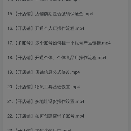
15.【开店铺】店铺前期是否缴纳保证金.mp4
16.【开店铺】开通个人店操作流程.mp4
17.【多账号】多个账号如何挂一个账号产品链接.mp4
18.【开店铺】开通个体、个体食品店操作流程.mp4
19.【开店铺】店铺信息公式修改.mp4
20.【开店铺】物流工具基础设置.mp4
21.【开店铺】多地址退货操作设置.mp4
22.【开店铺】如何创建店铺子账号.mp4
23.【开店铺】如何注销店铺.mp4