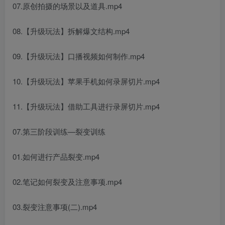
07.原创拍摄的场景以及道具.mp4
08.【升级玩法】拆解爆文结构.mp4
09.【升级玩法】口播视频如何制作.mp4
10.【升级玩法】苹果手机如何录屏切片.mp4
11.【升级玩法】借助工具进行录屏切片.mp4
07.第三阶段训练—裂变训练
01.如何进行产品裂变.mp4
02.笔记如何裂变及注意事项.mp4
03.裂变注意事项(二).mp4