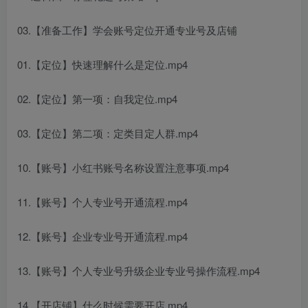
03.【准备工作】学会账号定位开通专业号及店铺
01.【定位】快速理解什么是定位.mp4
02.【定位】第一项：自我定位.mp4
03.【定位】第二项：定类目定人群.mp4
10.【账号】小红书账号名称设置注意事项.mp4
11.【账号】个人专业号开通流程.mp4
12.【账号】企业专业号开通流程.mp4
13.【账号】个人专业号升级企业专业号操作流程.mp4
14.【开店铺】什么时候需要开店.mp4