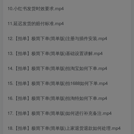
10.小红书发货时效要求.mp4
11.延迟发货的赔付标准.mp4
12.【拍单】极简下单(简单版)注册与插件安装.mp4
13.【拍单】极简下单(简单版)基础设置讲解.mp4
14.【拍单】极简下单(简单版)拍淘宝如何下单.mp4
15.【拍单】极简下单(简单版)拍1688如何下单.mp4
16.【拍单】极简下单(简单版)拍淘特如何下单.mp4
17.【拍单】极简下单(简单版)如何进行补充备注.mp4
18.【拍单】极简下单(简单版)上家退货退款如何处理.mp4