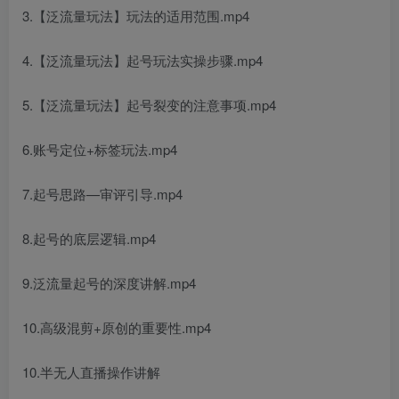
3.【泛流量玩法】玩法的适用范围.mp4
4.【泛流量玩法】起号玩法实操步骤.mp4
5.【泛流量玩法】起号裂变的注意事项.mp4
6.账号定位+标签玩法.mp4
7.起号思路—审评引导.mp4
8.起号的底层逻辑.mp4
9.泛流量起号的深度讲解.mp4
10.高级混剪+原创的重要性.mp4
10.半无人直播操作讲解