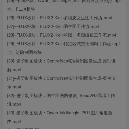
[25]–千问板块：Qwen_Multiangle_2511图片角度自由控.mp4
六、FLUX板块
[26]–FLUX板块：FLUX2-Klein多模态文生图工作流.mp4
[27]–FLUX板块：FLUX2-Klein图生图工作流.mp4
[28]–FLUX板块：FLUX2-Klein单图、多图编辑工作流.mp4
[29]–FLUX板块：FLUX2-Klein指定区域重绘编辑工作流.mp4
七、进阶制图板块
[30]–进阶制图板块：ControlNet精准控制图像生成-原理讲
解.mp4
[31]–进阶制图板块：ControlNet精准控制图像生成-案例演
示.mp4
[32]–进阶制图板块：图生图洗图修复+SeedVR2高清工作
流.mp4
[33]–进阶制图板块：Qwen_Multiangle_2511图片角度自
由.mp4