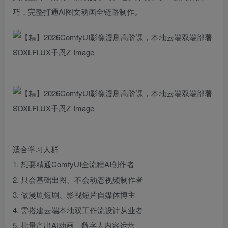
巧，完整打通AI图文动画全链路制作。
适合学习人群
1. 想要精通ComfyUI全流程AI创作者
2. 只会基础出图、不会动态视频制作者
3. 做漫剧短剧、影视短片自媒体博主
4. 需搭建云端本地双工作流设计从业者
5. 批量产出AI动画、数字人内容运营