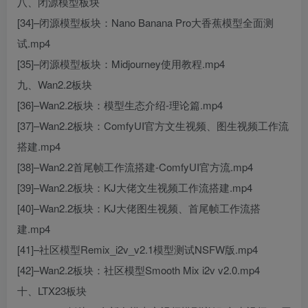
八、闭源模型板块
[34]–闭源模型板块：Nano Banana Pro大香蕉模型全面测
试.mp4
[35]–闭源模型板块：Midjourney使用教程.mp4
九、Wan2.2板块
[36]–Wan2.2板块：模型生态介绍-理论篇.mp4
[37]–Wan2.2板块：ComfyUI官方文生视频、图生视频工作流
搭建.mp4
[38]–Wan2.2首尾帧工作流搭建-ComfyUI官方流.mp4
[39]–Wan2.2板块：KJ大佬文生视频工作流搭建.mp4
[40]–Wan2.2板块：KJ大佬图生视频、首尾帧工作流搭
建.mp4
[41]–社区模型Remix_i2v_v2.1模型测试NSFW版.mp4
[42]–Wan2.2板块：社区模型Smooth Mix i2v v2.0.mp4
十、LTX23板块