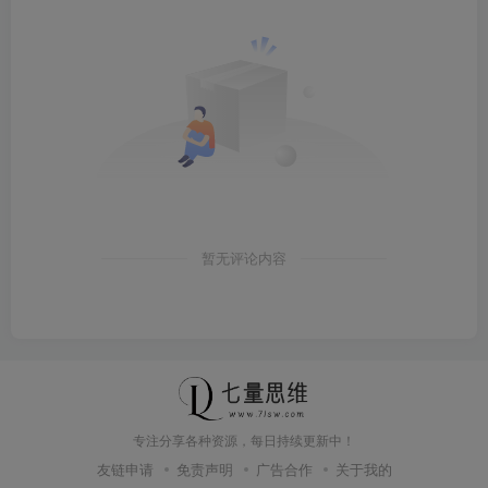
暂无评论内容
专注分享各种资源，每日持续更新中！
友链申请
免责声明
广告合作
关于我的