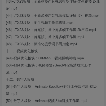
[43]–LTX23板块：全新多模态音视频模型详解-文生视频 2k压
缩.mp4
[44]–LTX23板块：全新多模态音视频模型详解-文生视频.mp4
[45]–LTX23板块：图生视频工作流搭建.mp4
[46]–LTX23板块：首尾帧、首中尾多帧工作流 2k压缩.mp4
[47]–LTX23板块：首尾帧、首中尾多帧工作流.mp4
[48]–LTX23板块：标准化提示词书写指南.mp4
十一、视频优化板块
[49]–视频优化板块：GIMM-VFI视频插帧补帧.mp4
[50]–视频优化板块：视频修复+SeedVR2高清放大工作
流.mp4
十二、数字人板块
[51]–数字人板块：Animate Seed动作迁移工作流搭建-初级
篇.mp4
[52]–数字人板块：Animate视频人物替换工作流.mp4