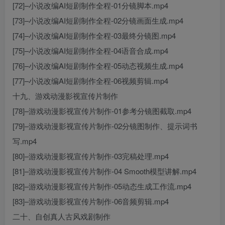
[72]–小说改编AI短剧制作全程-01分镜脚本.mp4
[73]–小说改编AI短剧制作全程-02分镜画面生成.mp4
[74]–小说改编AI短剧制作全程-03最终分镜图.mp4
[75]–小说改编AI短剧制作全程-04语音合成.mp4
[76]–小说改编AI短剧制作全程-05动态视频生成.mp4
[77]–小说改编AI短剧制作全程-06视频剪辑.mp4
十九、游戏动漫影视宣传片制作
[78]–游戏动漫影视宣传片制作-01参考分镜图截取.mp4
[79]–游戏动漫影视宣传片制作-02分镜图制作、提示词书
写.mp4
[80]–游戏动漫影视宣传片制作-03完稿处理.mp4
[81]–游戏动漫影视宣传片制作-04 Smooth模型讲解.mp4
[82]–游戏动漫影视宣传片制作-05动态生成工作流.mp4
[83]–游戏动漫影视宣传片制作-06音频剪辑.mp4
二十、自创真人古风戏剧制作