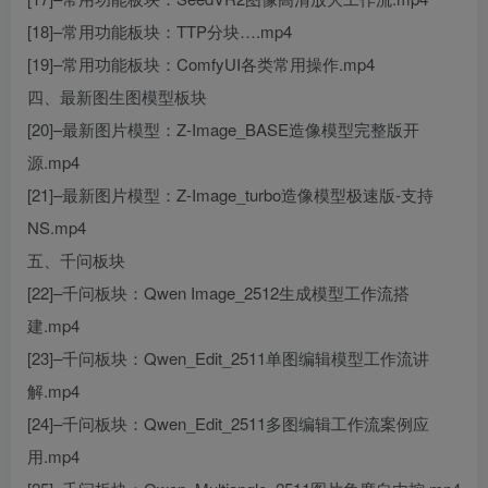
[18]–常用功能板块：TTP分块….mp4
[19]–常用功能板块：ComfyUI各类常用操作.mp4
四、最新图生图模型板块
[20]–最新图片模型：Z-Image_BASE造像模型完整版开
源.mp4
[21]–最新图片模型：Z-Image_turbo造像模型极速版-支持
NS.mp4
五、千问板块
[22]–千问板块：Qwen Image_2512生成模型工作流搭
建.mp4
[23]–千问板块：Qwen_Edit_2511单图编辑模型工作流讲
解.mp4
[24]–千问板块：Qwen_Edit_2511多图编辑工作流案例应
用.mp4