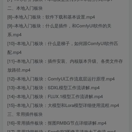
二、本地入门板块
[8]–本地入门板块：软件下载和基本设置.mp4
[9]–本地入门板块：什么是插件，和ComfyUI软件的关
系.mp4
[10]–本地入门板块：什么是梯子，如何跟ComfyUI软件匹
配.mp4
[11]–本地入门板块：插件安装、内核版本升级、各类文件存
放路径.mp4
[12]–本地入门板块：ComfyUI工作流底层运行原理.mp4
[13]–本地入门板块：SDXL模型工作流讲解.mp4
[14]–本地入门板块：FLUX.1模型工作流讲解.mp4
[15]–本地入门板块：大模型和Lora模型详细使用流程.mp4
三、常用插件板块
[16]–常用插件板块：抠图RMBG节点详细讲解.mp4
[17]–常用功能板块：SeedVR2图像高清放大工作流.mp4