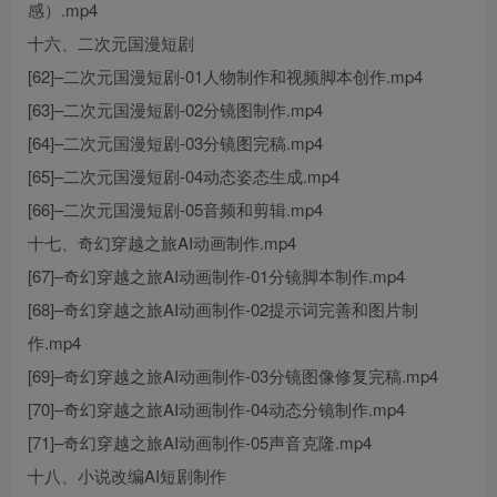
感）.mp4
十六、二次元国漫短剧
[62]–二次元国漫短剧-01人物制作和视频脚本创作.mp4
[63]–二次元国漫短剧-02分镜图制作.mp4
[64]–二次元国漫短剧-03分镜图完稿.mp4
[65]–二次元国漫短剧-04动态姿态生成.mp4
[66]–二次元国漫短剧-05音频和剪辑.mp4
十七、奇幻穿越之旅AI动画制作.mp4
[67]–奇幻穿越之旅AI动画制作-01分镜脚本制作.mp4
[68]–奇幻穿越之旅AI动画制作-02提示词完善和图片制
作.mp4
[69]–奇幻穿越之旅AI动画制作-03分镜图像修复完稿.mp4
[70]–奇幻穿越之旅AI动画制作-04动态分镜制作.mp4
[71]–奇幻穿越之旅AI动画制作-05声音克隆.mp4
十八、小说改编AI短剧制作