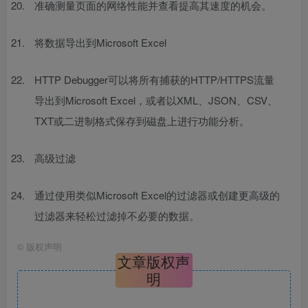
准确测量页面的网络性能并查看提高其速度的机会。
将数据导出到Microsoft Excel
HTTP Debugger可以将所有捕获的HTTP/HTTPS流量
导出到Microsoft Excel，或者以XML、JSON、CSV、
TXT或二进制格式保存到磁盘上进行功能分析。
高级过滤
通过使用类似Microsoft Excel的过滤器或创建更高级的
过滤器来轻松过滤掉不必要的数据。
©
版权声明
文章版权声
明