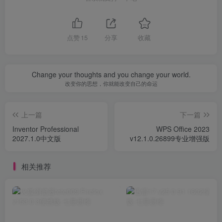
点赞
15
分享
收藏
Change your thoughts and you change your world.
改变你的思想，你就能改变自己的命运
上一篇
下一篇
Inventor Professional
WPS Office 2023
2027.1.0中文版
v12.1.0.26899专业增强版
相关推荐