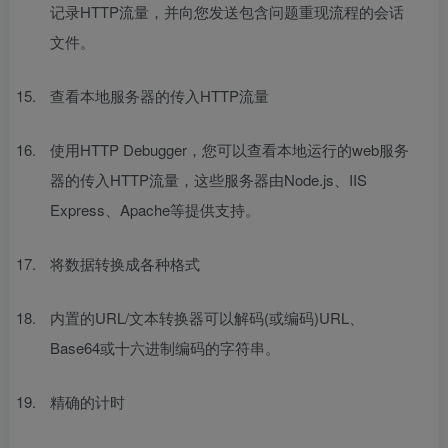
记录HTTP流量，并向您发送包含问题重现流程的会话
文件。
查看本地服务器的传入HTTP流量
使用HTTP Debugger，您可以查看本地运行的web服务
器的传入HTTP流量，这些服务器由Node.js、IIS
Express、Apache等提供支持。
将数据转换成各种格式
内置的URL/文本转换器可以解码(或编码)URL、
Base64或十六进制编码的字符串。
精确的计时