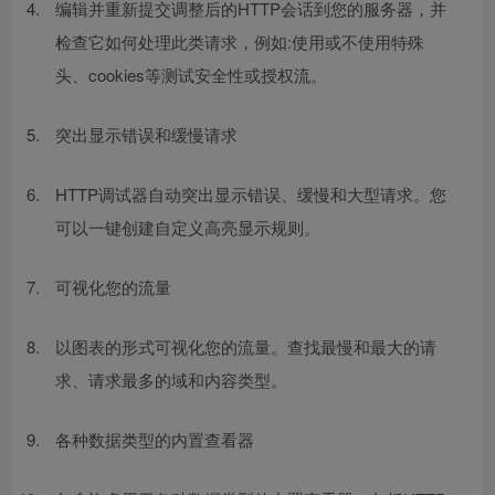
编辑并重新提交调整后的HTTP会话到您的服务器，并
检查它如何处理此类请求，例如:使用或不使用特殊
头、cookies等测试安全性或授权流。
突出显示错误和缓慢请求
HTTP调试器自动突出显示错误、缓慢和大型请求。您
可以一键创建自定义高亮显示规则。
可视化您的流量
以图表的形式可视化您的流量。查找最慢和最大的请
求、请求最多的域和内容类型。
各种数据类型的内置查看器