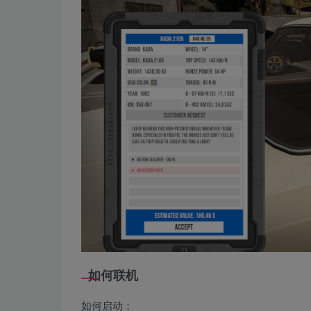
如何联机
如何启动：