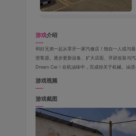
游戏
介绍
和好兄弟一起从零开一家汽修店！独自一人或与最多
营客源。逐步更新设备、扩大店面、开辟改装与汽
Dream Car！在机油味中，完成你关于机械、
游戏视频
游戏截图